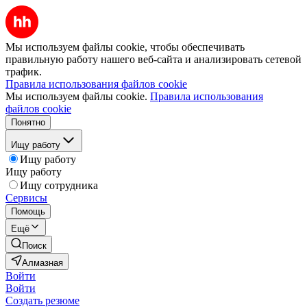
Мы используем файлы cookie, чтобы обеспечивать
правильную работу нашего веб-сайта и анализировать сетевой
трафик.
Правила использования файлов cookie
Мы используем файлы cookie.
Правила использования
файлов cookie
Понятно
Ищу работу
Ищу работу
Ищу работу
Ищу сотрудника
Сервисы
Помощь
Ещё
Поиск
Алмазная
Войти
Войти
Создать резюме