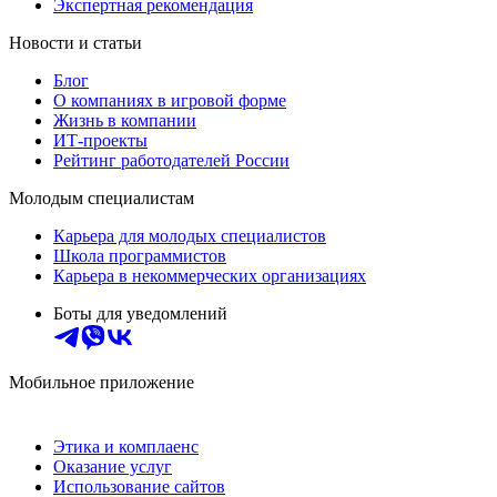
Экспертная рекомендация
Новости и статьи
Блог
О компаниях в игровой форме
Жизнь в компании
ИТ-проекты
Рейтинг работодателей России
Молодым специалистам
Карьера для молодых специалистов
Школа программистов
Карьера в некоммерческих организациях
Боты для уведомлений
Мобильное приложение
Этика и комплаенс
Оказание услуг
Использование сайтов