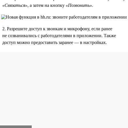
«Связаться»
, а затем на кнопку
«Позвонить»
.
2. Разрешите доступ к звонкам и микрофону, если ранее
не созванивались с работодателями в приложении. Также
доступ можно предоставить заранее — в настройках.