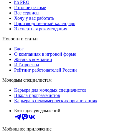
hh PRO
Готовое резюме
Все сервисы
Хочу у вас работать
Производственный календарь
Экспертная рекомендация
Новости и статьи
Блог
О компаниях в игровой форме
Жизнь в компании
ИТ-проекты
Рейтинг работодателей России
Молодым специалистам
Карьера для молодых специалистов
Школа программистов
Карьера в некоммерческих организациях
Боты для уведомлений
Мобильное приложение