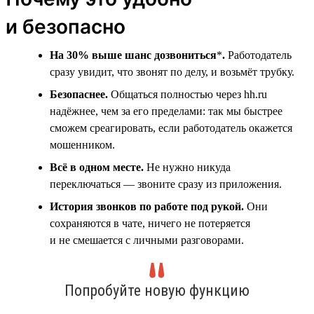
и безопасно
На 30% выше шанс дозвониться
*
.
Работодатель
сразу увидит, что звонят по делу, и возьмёт трубку.
Безопаснее.
Общаться полностью через hh.ru
надёжнее, чем за его пределами: так мы быстрее
сможем среагировать, если работодатель окажется
мошенником.
Всё в одном месте.
Не нужно никуда
переключаться — звоните сразу из приложения.
История звонков по работе под рукой.
Они
сохраняются в чате, ничего не потеряется
и не смешается с личными разговорами.
Попробуйте новую функцию