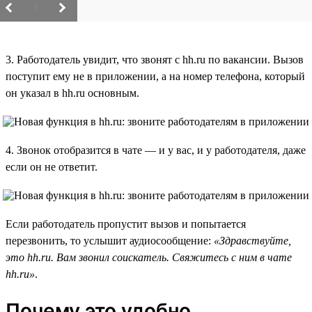
/
3. Работодатель увидит, что звонят с hh.ru по вакансии. Вызов
поступит ему не в приложении, а на номер телефона, который
он указал в hh.ru основным.
4. Звонок отобразится в чате — и у вас, и у работодателя, даже
если он не ответит.
Если работодатель пропустит вызов и попытается
перезвонить, то услышит аудиосообщение:
«Здравствуйте,
это hh.ru. Вам звонил соискатель. Свяжитесь с ним в чате
hh.ru»
.
Почему это удобно