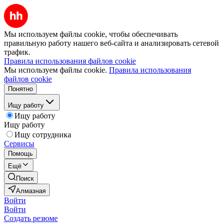
Мы используем файлы cookie, чтобы обеспечивать
правильную работу нашего веб-сайта и анализировать сетевой
трафик.
Правила использования файлов cookie
Мы используем файлы cookie.
Правила использования
файлов cookie
Понятно
Ищу работу
Ищу работу
Ищу работу
Ищу сотрудника
Сервисы
Помощь
Ещё
Поиск
Алмазная
Войти
Войти
Создать резюме