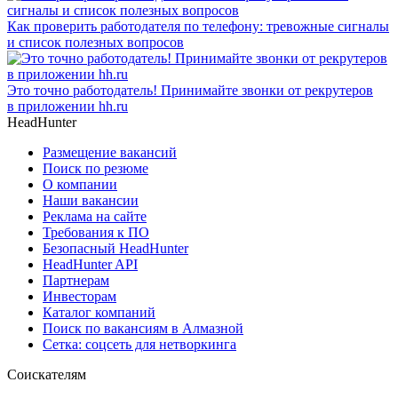
Как проверить работодателя по телефону: тревожные сигналы
и список полезных вопросов
Это точно работодатель! Принимайте звонки от рекрутеров
в приложении hh.ru
HeadHunter
Размещение вакансий
Поиск по резюме
О компании
Наши вакансии
Реклама на сайте
Требования к ПО
Безопасный HeadHunter
HeadHunter API
Партнерам
Инвесторам
Каталог компаний
Поиск по вакансиям в Алмазной
Сетка: соцсеть для нетворкинга
Соискателям