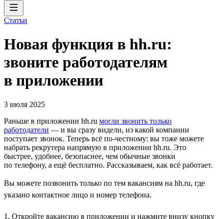
Статьи
Новая функция в hh.ru:
звоните работодателям
в приложении
3 июля 2025
Раньше в приложении hh.ru
могли звонить только
работодатели
— и вы сразу видели, из какой компании
поступает звонок. Теперь всё по-честному: вы тоже можете
набрать рекрутера напрямую в приложении hh.ru. Это
быстрее, удобнее, безопаснее, чем обычные звонки
по телефону, а ещё бесплатно. Рассказываем, как всё работает.
Вы можете позвонить только по тем вакансиям на hh.ru, где
указано контактное лицо и номер телефона.
1. Откройте вакансию в приложении и нажмите внизу кнопку