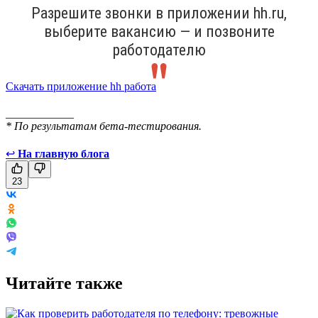
Разрешите звонки в приложении hh.ru,
выберите вакансию — и позвоните
работодателю
Скачать приложение hh работа
____________
* По результатам бета-тестирования.
↩
На главную блога
23
Читайте также