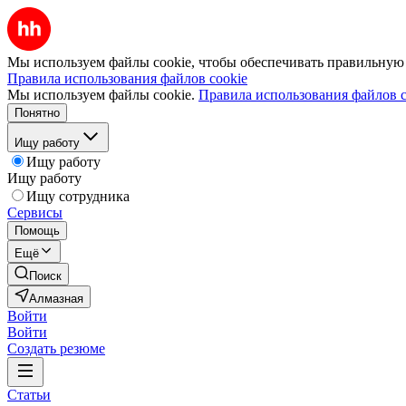
Мы используем файлы cookie, чтобы обеспечивать правильную р
Правила использования файлов cookie
Мы используем файлы cookie.
Правила использования файлов c
Понятно
Ищу работу
Ищу работу
Ищу работу
Ищу сотрудника
Сервисы
Помощь
Ещё
Поиск
Алмазная
Войти
Войти
Создать резюме
Статьи