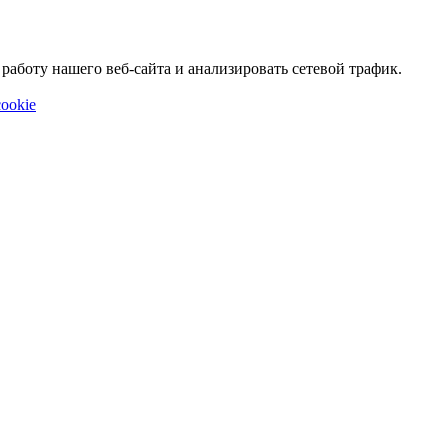
аботу нашего веб-сайта и анализировать сетевой трафик.
ookie