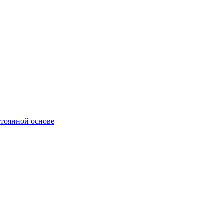
стоянной основе