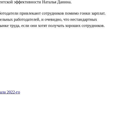
иентской эффективности Наталья Данина.
ботодатели привлекают сотрудников помимо гонки зарплат.
дельных работодателей, и очевидно, что нестандартных
ынке труда, если они хотят получать хороших сотрудников.
ала 2022-го