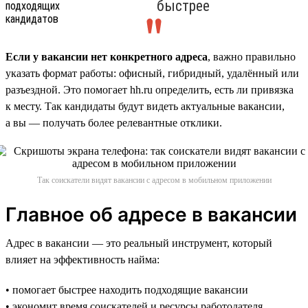
быстрее
Если у вакансии нет конкретного адреса
, важно правильно
указать формат работы: офисный, гибридный, удалённый или
разъездной. Это помогает hh.ru определить, есть ли привязка
к месту. Так кандидаты будут видеть актуальные вакансии,
а вы — получать более релевантные отклики.
Так соискатели видят вакансии с адресом в мобильном приложении
Главное об адресе в вакансии
Адрес в вакансии — это реальный инструмент, который
влияет на эффективность найма:
• помогает быстрее находить подходящие вакансии
• экономит время соискателей и ресурсы работодателя