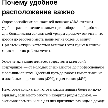
Почему удобное
расположение важно
Опрос российских соискателей показал: 43%* считают
удобное расположение важным при выборе новой работы.
Для большинства соискателей «рядом с домом» означает, что
дорога до рабочего места занимает не более 30 минут.
При этом каждый четвёртый включает этот пункт в список
характеристик работы мечты.
Условие актуально для всех возрастов и категорий
сотрудников — от молодых специалистов до профессионалов
с большим опытом. Удобный путь до работы имеет значение
и для белых воротничков (42%), и для синих (44%).
Некоторые соискатели готовы рассматривать более низкую
зарплату, если место работы находится рядом с домом, —
экономия времени и сил для них критичнее разницы в доходе.