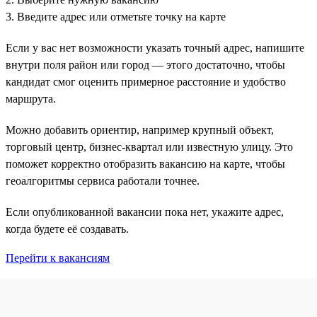
3. Введите адрес или отметьте точку на карте
Если у вас нет возможности указать точный адрес, напишите
внутри поля район или город — этого достаточно, чтобы
кандидат смог оценить примерное расстояние и удобство
маршрута.
Можно добавить ориентир, например крупный объект,
торговый центр, бизнес-квартал или известную улицу. Это
поможет корректно отобразить вакансию на карте, чтобы
геоалгоритмы сервиса работали точнее.
Если опубликованной вакансии пока нет, укажите адрес,
когда будете её создавать.
Перейти к вакансиям