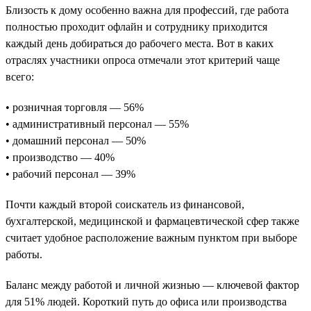
Близость к дому особенно важна для профессий, где работа
полностью проходит офлайн и сотруднику приходится
каждый день добираться до рабочего места. Вот в каких
отраслях участники опроса отмечали этот критерий чаще
всего:
• розничная торговля — 56%
• административный персонал — 55%
• домашний персонал — 50%
• производство — 40%
• рабочий персонал — 39%
Почти каждый второй соискатель из финансовой,
бухгалтерской, медицинской и фармацевтической сфер также
считает удобное расположение важным пунктом при выборе
работы.
Баланс между работой и личной жизнью — ключевой фактор
для 51% людей. Короткий путь до офиса или производства