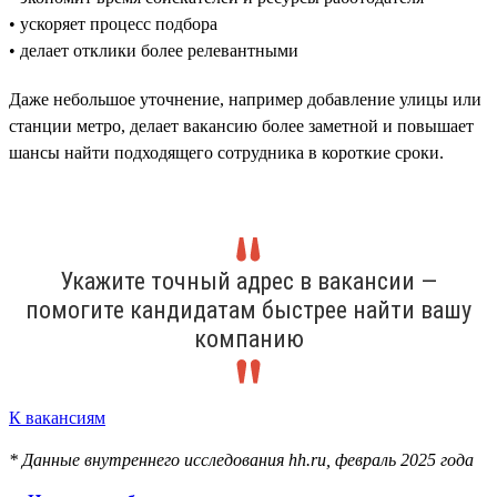
• ускоряет процесс подбора
• делает отклики более релевантными
Даже небольшое уточнение, например добавление улицы или
станции метро, делает вакансию более заметной и повышает
шансы найти подходящего сотрудника в короткие сроки.
Укажите точный адрес в вакансии —
помогите кандидатам быстрее найти вашу
компанию
К вакансиям
* Данные внутреннего исследования hh.ru, февраль 2025 года