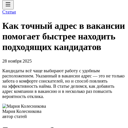
Статьи
Как точный адрес в вакансии
помогает быстрее находить
подходящих кандидатов
28 ноября 2025
Кандидаты всё чаще выбирают работу с удобным
расположением. Указанный в вакансии адрес — это не только
забота о комфорте соискателей, но и способ повлиять
на эффективность найма. В статье делимся, как добавить
адрес компании в вакансию и в несколько раз повысить
вероятность отклика.
Мария Колесникова
автор статей