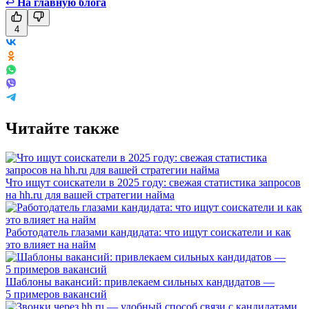
↩
На главную блога
4
Читайте также
Что ищут соискатели в 2025 году: свежая статистика запросов
на hh.ru для вашей стратегии найма
Работодатель глазами кандидата: что ищут соискатели и как
это влияет на найм
Шаблоны вакансий: привлекаем сильных кандидатов —
5 примеров вакансий