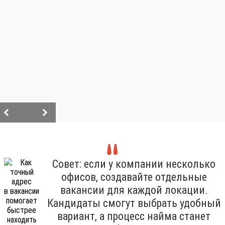
/
Совет: если у компании несколько
офисов, создавайте отдельные
вакансии для каждой локации.
Кандидаты смогут выбрать удобный
вариант, а процесс найма станет