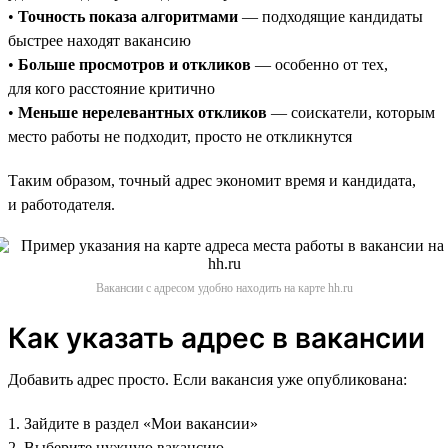
•
Точность показа алгоритмами
— подходящие кандидаты
быстрее находят вакансию
•
Больше просмотров и откликов
— особенно от тех,
для кого расстояние критично
•
Меньше нерелевантных откликов
— соискатели, которым
место работы не подходит, просто не откликнутся
Таким образом, точный адрес экономит время и кандидата,
и работодателя.
Вакансии с адресом удобно находить на карте hh.ru
Как указать адрес в вакансии
Добавить адрес просто. Если вакансия уже опубликована:
1. Зайдите в раздел «Мои вакансии»
2. Выберите нужную вакансию