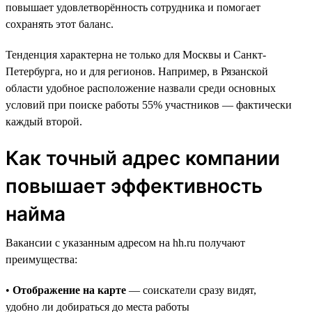
повышает удовлетворённость сотрудника и помогает
сохранять этот баланс.
Тенденция характерна не только для Москвы и Санкт-
Петербурга, но и для регионов. Например, в Рязанской
области удобное расположение назвали среди основных
условий при поиске работы 55% участников — фактически
каждый второй.
Как точный адрес компании
повышает эффективность
найма
Вакансии с указанным адресом на hh.ru получают
преимущества:
•
Отображение на карте
— соискатели сразу видят,
удобно ли добираться до места работы