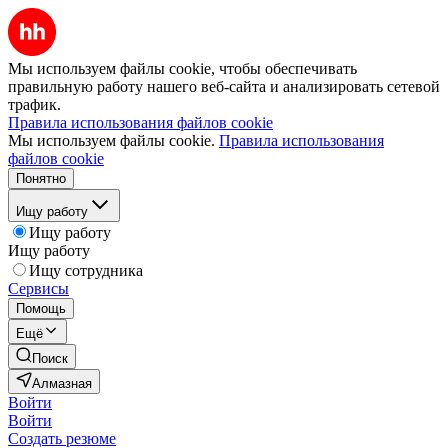
Мы используем файлы cookie, чтобы обеспечивать
правильную работу нашего веб-сайта и анализировать сетевой
трафик.
Правила использования файлов cookie
Мы используем файлы cookie.
Правила использования
файлов cookie
Понятно
Ищу работу
Ищу работу
Ищу работу
Ищу сотрудника
Сервисы
Помощь
Ещё
Поиск
Алмазная
Войти
Войти
Создать резюме