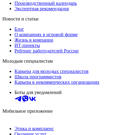
Производственный календарь
Экспертная рекомендация
Новости и статьи
Блог
О компаниях в игровой форме
Жизнь в компании
ИТ-проекты
Рейтинг работодателей России
Молодым специалистам
Карьера для молодых специалистов
Школа программистов
Карьера в некоммерческих организациях
Боты для уведомлений
Мобильное приложение
Этика и комплаенс
Оказание услуг