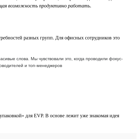
ющая возможность продуктивно работать
.
ребностей разных групп. Для офисных сотрудников это
сивые слова. Мы чувствовали это, когда проводили фокус-
уководителей и топ-менеджеров
упаковкой» для EVP. В основе лежит уже знакомая идея