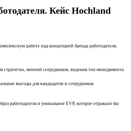
ботодателя. Кейс Hochland
 комплексную работу над концепцией бренда работодателя.
м стратегии, мнений сотрудников, видения топ-менеджмента
альные выгоды для кандидатов и сотрудников
браз работодателя и уникальное EVP, которое отражало бы