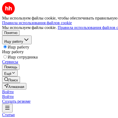
Мы используем файлы cookie, чтобы обеспечивать правильную р
Правила использования файлов cookie
Мы используем файлы cookie.
Правила использования файлов c
Понятно
Ищу работу
Ищу работу
Ищу работу
Ищу сотрудника
Сервисы
Помощь
Ещё
Поиск
Алмазная
Войти
Войти
Создать резюме
Статьи