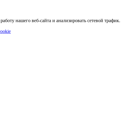
аботу нашего веб-сайта и анализировать сетевой трафик.
ookie