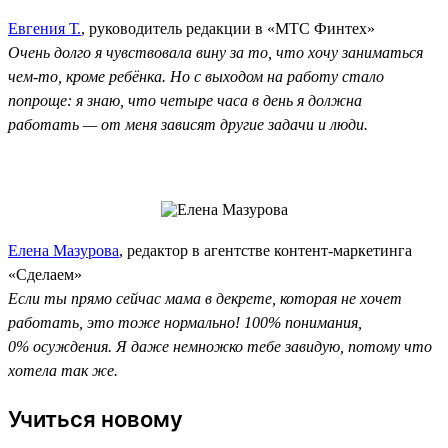
Евгения Т.
, руководитель редакции в «МТС Финтех»
Очень долго я чувствовала вину за то, что хочу заниматься
чем-то, кроме ребёнка. Но с выходом на работу стало
попроще: я знаю, что четыре часа в день я должна
работать — от меня зависят другие задачи и люди.
Елена Мазурова
, редактор в агентстве контент-маркетинга
«Сделаем»
Если ты прямо сейчас мама в декрете, которая не хочет
работать, это тоже нормально! 100% понимания,
0% осуждения. Я даже немножко тебе завидую, потому что
хотела так же.
Учиться новому