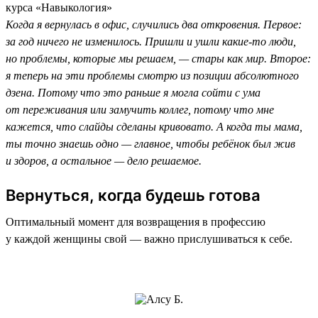
курса «Навыкология»
Когда я вернулась в офис, случились два откровения. Первое:
за год ничего не изменилось. Пришли и ушли какие-то люди,
но проблемы, которые мы решаем, — стары как мир. Второе:
я теперь на эти проблемы смотрю из позиции абсолютного
дзена. Потому что это раньше я могла сойти с ума
от переживания или замучить коллег, потому что мне
кажется, что слайды сделаны кривовато. А когда ты мама,
ты точно знаешь одно — главное, чтобы ребёнок был жив
и здоров, а остальное — дело решаемое.
Вернуться, когда будешь готова
Оптимальный момент для возвращения в профессию
у каждой женщины свой — важно прислушиваться к себе.