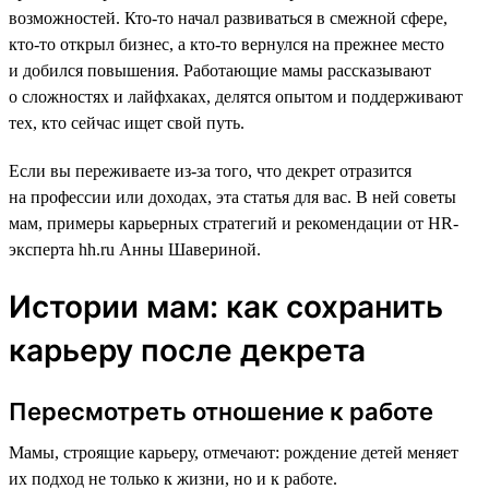
возможностей. Кто-то начал развиваться в смежной сфере,
кто-то открыл бизнес, а кто-то вернулся на прежнее место
и добился повышения. Работающие мамы рассказывают
о сложностях и лайфхаках, делятся опытом и поддерживают
тех, кто сейчас ищет свой путь.
Если вы переживаете из-за того, что декрет отразится
на профессии или доходах, эта статья для вас. В ней советы
мам, примеры карьерных стратегий и рекомендации от HR-
эксперта hh.ru Анны Шавериной.
Истории мам: как сохранить
карьеру после декрета
Пересмотреть отношение к работе
Мамы, строящие карьеру, отмечают: рождение детей меняет
их подход не только к жизни, но и к работе.