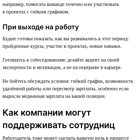
например, помогать команде точечно или участвовать
в проектах с гибким графиком.
При выходе на работу
Будьте готовы показать, как вы развивались в этот период:
пройденные курсы, участие в проектах, новые навыки.
Готовьтесь к собеседованиям: делайте акцент на своей
экспертности и мотивации, а не на перерыве в карьере.
Не бойтесь обсуждать условия: гибкий график, возможность
удалённой работы или пересмотр зарплаты, особенно если
выросла медианная зарплата на вашей позиции.
Как компании могут
поддерживать сотрудниц
Работодатель тоже может сыграть важную роль в процессе