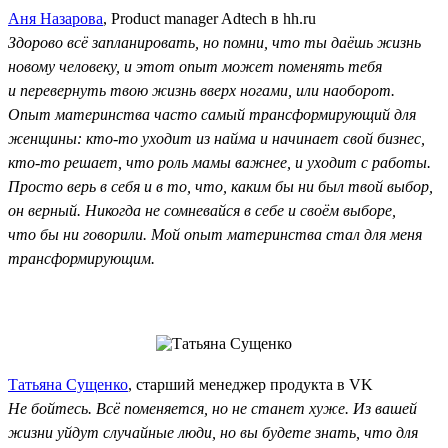
Аня Назарова
, Product manager Adtech в hh.ru
Здорово всё запланировать, но помни, что ты даёшь жизнь
новому человеку, и этот опыт может поменять тебя
и перевернуть твою жизнь вверх ногами, или наоборот.
Опыт материнства часто самый трансформирующий для
женщины: кто-то уходит из найма и начинает свой бизнес,
кто-то решает, что роль мамы важнее, и уходит с работы.
Просто верь в себя и в то, что, каким бы ни был твой выбор,
он верный. Никогда не сомневайся в себе и своём выборе,
что бы ни говорили. Мой опыт материнства стал для меня
трансформирующим.
Татьяна Сущенко
, старший менеджер продукта в VK
Не бойтесь. Всё поменяется, но не станет хуже. Из вашей
жизни уйдут случайные люди, но вы будете знать, что для