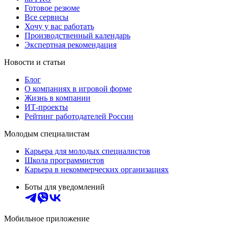
Готовое резюме
Все сервисы
Хочу у вас работать
Производственный календарь
Экспертная рекомендация
Новости и статьи
Блог
О компаниях в игровой форме
Жизнь в компании
ИТ-проекты
Рейтинг работодателей России
Молодым специалистам
Карьера для молодых специалистов
Школа программистов
Карьера в некоммерческих организациях
Боты для уведомлений
Мобильное приложение