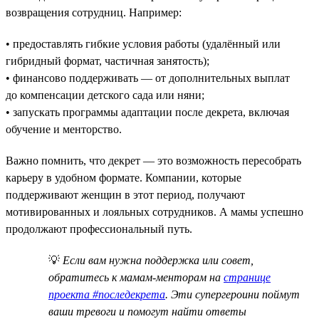
возвращения сотрудниц. Например:
• предоставлять гибкие условия работы (удалённый или
гибридный формат, частичная занятость);
• финансово поддерживать — от дополнительных выплат
до компенсации детского сада или няни;
• запускать программы адаптации после декрета, включая
обучение и менторство.
Важно помнить, что декрет — это возможность пересобрать
карьеру в удобном формате. Компании, которые
поддерживают женщин в этот период, получают
мотивированных и лояльных сотрудников. А мамы успешно
продолжают профессиональный путь.
💡
Если вам нужна поддержка или совет,
обратитесь к мамам-менторам на
странице
проекта #последекрета
. Эти супергероини поймут
ваши тревоги и помогут найти ответы