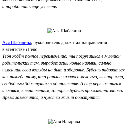
а поработать ещё успеете.
Ася Шабалина
, руководитель диджитал-направления
в агентстве iTrend
Тебя ждёт полное переключение: ты погрузишься в миллион
родительских тем, выработаешь новые навыки, сильно
изменишь свои взгляды на быт и здоровье. Будешь радоваться
как никогда тому, что раньше казалось мелочью, — например,
свободным 30 минутам в одиночестве. А ещё первым шагам
и словам, впечатлениям, которые будешь проживать заново.
Время замедлится, а чувство жизни обострится.