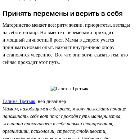
Принять перемены и верить в себя
Материнство меняет всё: ритм жизни, приоритеты, взгляды
на себя и на мир. Но вместе с переменами приходит
и мощный личностный рост. Мамы в декрете учатся
принимать новый опыт, находят внутреннюю опору
и становятся увереннее. Вот что они хотят сказать тем, кто
сейчас проходит этот путь.
Галина Третьяк
, веб-дизайнер
Мамам, находящимся в декрете, я хочу пожелать почаще
напоминать себе вот что: проходя путь материнства,
женщина прокачивает в себе навыки планирования,
организации, психологии, стрессоустойчивости,
многозадачности и ещё много всего. Любите себя,