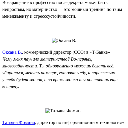
Возвращение в профессию после декрета может быть
непростым, но материнство — это мощный тренинг по тайм-
менеджменту и стрессоустойчивости.
Оксана В.
, коммерческий директор (CCO) в «Т-Банке»
Чему меня научило материнство? Во-первых,
многозадачности. Ты одновременно можешь делать всё:
убираться, менять памперс, готовить еду, и параллельно
у тебя будет звонок, а во время звонка ты поставишь ещё
встречу.
Татьяна Фомина
, директор по информационным технологиям