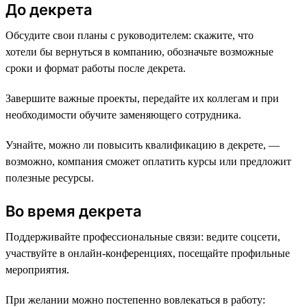
До декрета
Обсудите свои планы с руководителем: скажите, что
хотели бы вернуться в компанию, обозначьте возможные
сроки и формат работы после декрета.
Завершите важные проекты, передайте их коллегам и при
необходимости обучите заменяющего сотрудника.
Узнайте, можно ли повысить квалификацию в декрете, —
возможно, компания сможет оплатить курсы или предложит
полезные ресурсы.
Во время декрета
Поддерживайте профессиональные связи: ведите соцсети,
участвуйте в онлайн-конференциях, посещайте профильные
мероприятия.
При желании можно постепенно вовлекаться в работу: