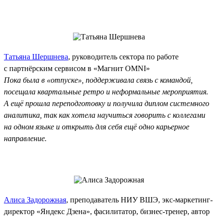
Татьяна Шершнева
, руководитель сектора по работе
с партнёрским сервисом в «Магнит OMNI»
Пока была в «отпуске», поддерживала связь с командой,
посещала квартальные ретро и неформальные мероприятия.
А ещё прошла переподготовку и получила диплом системного
аналитика, так как хотела научиться говорить с коллегами
на одном языке и открыть для себя ещё одно карьерное
направление.
Алиса Задорожная
, преподаватель НИУ ВШЭ, экс‑маркетинг-
директор «Яндекс Дзена», фасилитатор, бизнес-тренер, автор