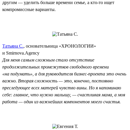
другим — уделить больше времени семье, а кто-то ищет
компромиссные варианты.
Татьяна С.
, основательница «ХРОНОЛОГИИ»
и Smirnova.Agency
Для меня самым сложным стало отсутствие
продолжительных промежутков свободного времени
«на подумать», а для руководителя бизнес-проекта это очень
важно. Вторая сложность — это, конечно, постоянно
преследующее всех матерей чувство вины. Но я напоминаю
себе: главное, что нужно малышу, — счастливая мама, а моя
работа — один из важнейших компонентов моего счастья.