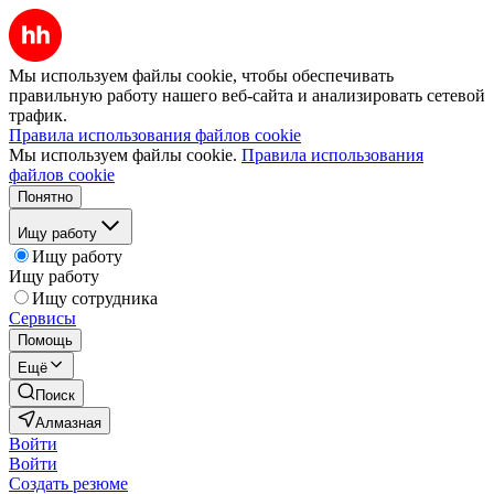
Мы используем файлы cookie, чтобы обеспечивать
правильную работу нашего веб-сайта и анализировать сетевой
трафик.
Правила использования файлов cookie
Мы используем файлы cookie.
Правила использования
файлов cookie
Понятно
Ищу работу
Ищу работу
Ищу работу
Ищу сотрудника
Сервисы
Помощь
Ещё
Поиск
Алмазная
Войти
Войти
Создать резюме