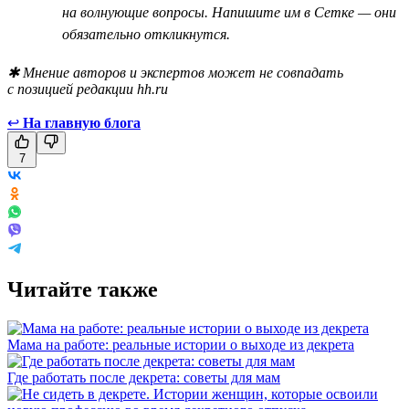
на волнующие вопросы. Напишите им в Сетке — они
обязательно откликнутся.
✱ Мнение авторов и экспертов может не совпадать
с позицией редакции hh.ru
↩
На главную блога
7
Читайте также
Мама на работе: реальные истории о выходе из декрета
Где работать после декрета: советы для мам