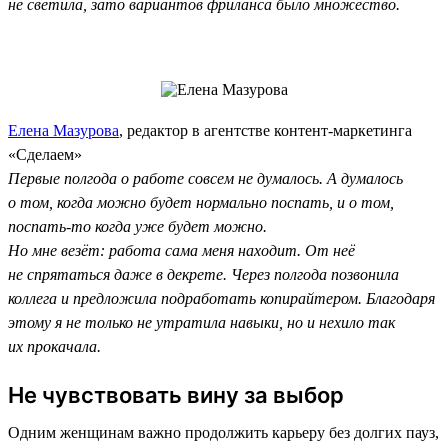
не светила, зато вариантов фриланса было множество.
Елена Мазурова
, редактор в агентстве контент-маркетинга
«Сделаем»
Первые полгода о работе совсем не думалось. А думалось
о том, когда можно будет нормально поспать, и о том,
поспать-то когда уже будет можно.
Но мне везёт: работа сама меня находит. От неё
не спрятаться даже в декрете. Через полгода позвонила
коллега и предложила подработать копирайтером. Благодаря
этому я не только не утратила навыки, но и нехило так
их прокачала.
Не чувствовать вину за выбор
Одним женщинам важно продолжить карьеру без долгих пауз,