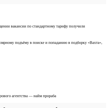
ещении вакансии по стандартному тарифу получили
гулярному подъёму в поиске и попаданию в подборку «Вахта»,