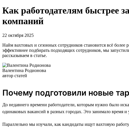
Как работодателям быстрее за
компаний
22 октября 2025
Найм вахтовых и сезонных сотрудников становится всё более ра
эффективнее подбирать подходящих сотрудников, мы запустили
рассказываем в статье.
Валентина Родионова
автор статей
Почему подготовили новые та
До недавнего времени работодатели, которым нужно было искат
одинаковых вакансий в разных городах. Это занимало время и 
Параллельно мы изучали, как кандидаты ищут вахтовую работу.