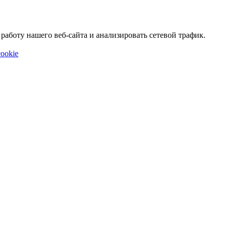
аботу нашего веб-сайта и анализировать сетевой трафик.
ookie