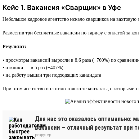
Кейс 1. Вакансия «Сварщик» в Уфе
Небольшое кадровое агентство искало сварщиков на вахтовую 
Разместив три бесплатные вакансии по тарифу с оплатой за кон
Результат:
• просмотры вакансий выросли в 8,6 раза (+760%) по сравнен
• отклики — в 5 раз (+407%)
• на работу вышли три подходящих кандидата
При этом агентство оплатило только те контакты, с которыми 
Для нас это оказалось оптимально: м
вакансии — отличный результат при т
рекрутер