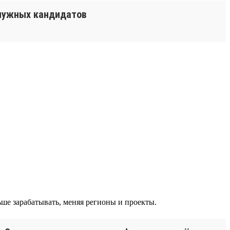
 нужных кандидатов
ше зарабатывать, меняя регионы и проекты.