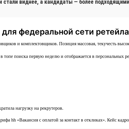
и стали виднее, а кандидаты — более подходящими
 для федеральной сети ретейла
вщиков и комплектовщиков. Позиция массовая, текучесть высока
в топе поиска первую неделю и отображается в персональных р
ратила нагрузку на рекрутеров.