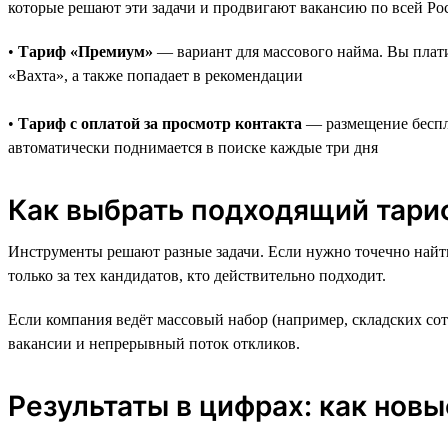
которые решают эти задачи и продвигают вакансию по всей Ро
•
Тариф «Премиум»
— вариант для массового найма. Вы платит
«Вахта», а также попадает в рекомендации
•
Тариф с оплатой за просмотр контакта
— размещение беспла
автоматически поднимается в поиске каждые три дня
Как выбрать подходящий тари
Инструменты решают разные задачи. Если нужно точечно найти
только за тех кандидатов, кто действительно подходит.
Если компания ведёт массовый набор (например, складских со
вакансии и непрерывный поток откликов.
Результаты в цифрах: как нов