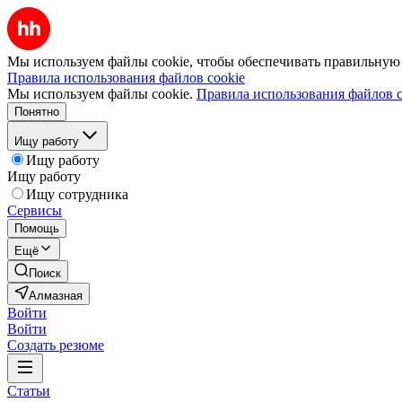
Мы используем файлы cookie, чтобы обеспечивать правильную р
Правила использования файлов cookie
Мы используем файлы cookie.
Правила использования файлов c
Понятно
Ищу работу
Ищу работу
Ищу работу
Ищу сотрудника
Сервисы
Помощь
Ещё
Поиск
Алмазная
Войти
Войти
Создать резюме
Статьи