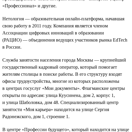
«Профессионал» и другие.
Нетология — образовательная онлайн-платформа, начавшая
свою работу в 2011 году. Компания является членом
Ассоциации цифровых инноваций в образовании
(РАЦИО) — объединения ведущих участников рынка EdTech
в России.
Служба занятости населения города Москвы — крупнейший
государственный кадровый оператор, который помогает
жителям столицы в поиске работы. В его структуру входят
офисы трудоустройства, многие из которых расположены
в центрах госуслуг «Мои документы». Флагманские центры
открыты по адресам: улица Куусинена, дом 2, корпус 1,
и улица Шаболовка, дом 48. Специализированный центр
занятости «Моя карьера» находится на улице Сергия
Радонежского, дом 1, строение 1.
В центре «Профессии будущего», который находится на улице