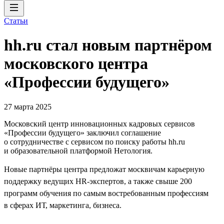
Статьи
hh.ru стал новым партнёром
московского центра
«Профессии будущего»
27 марта 2025
Московский центр инновационных кадровых сервисов
«Профессии будущего» заключил соглашение
о сотрудничестве с сервисом по поиску работы hh.ru
и образовательной платформой Нетология.
Новые партнёры центра предложат москвичам карьерную
поддержку ведущих HR-экспертов, а также свыше 200
программ обучения по самым востребованным профессиям
в сферах ИТ, маркетинга, бизнеса.