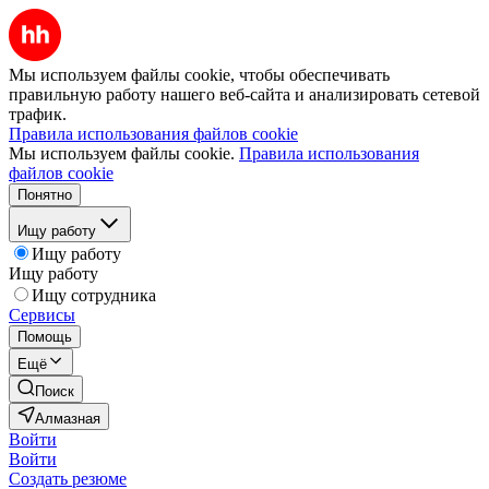
Мы используем файлы cookie, чтобы обеспечивать
правильную работу нашего веб-сайта и анализировать сетевой
трафик.
Правила использования файлов cookie
Мы используем файлы cookie.
Правила использования
файлов cookie
Понятно
Ищу работу
Ищу работу
Ищу работу
Ищу сотрудника
Сервисы
Помощь
Ещё
Поиск
Алмазная
Войти
Войти
Создать резюме