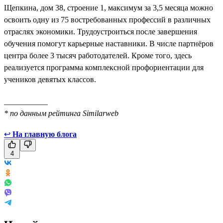
Щепкина, дом 38, строение 1, максимум за 3,5 месяца можно
освоить одну из 75 востребованных профессий в различных
отраслях экономики. Трудоустроиться после завершения
обучения помогут карьерные наставники. В числе партнёров
центра более 3 тысяч работодателей. Кроме того, здесь
реализуется программа комплексной профориентации для
учеников девятых классов.
___________
* по данным рейтинга Similarweb
↩
На главную блога
4