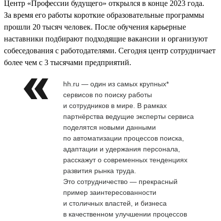
Центр «Профессии будущего» открылся в конце 2023 года.
За время его работы короткие образовательные программы
прошли 20 тысяч человек. После обучения карьерные
наставники подбирают подходящие вакансии и организуют
собеседования с работодателями. Сегодня центр сотрудничает
более чем с 3 тысячами предприятий.
hh.ru — один из самых крупных*
сервисов по поиску работы
и сотрудников в мире. В рамках
партнёрства ведущие эксперты сервиса
поделятся новыми данными
по автоматизации процессов поиска,
адаптации и удержания персонала,
расскажут о современных тенденциях
развития рынка труда.
Это сотрудничество — прекрасный
пример заинтересованности
и столичных властей, и бизнеса
в качественном улучшении процессов