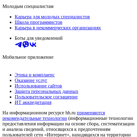
Молодым специалистам
Карьера для молодых специалистов
Школа программистов
Карьера в некоммерческих организациях
Боты для уведомлений
Мобильное приложение
Этика и комплаенс
Оказание услуг
Использование сайтов
Защита персональных данных
Пользовательское соглашение
ИТ аккредитация
На информационном ресурсе hh.ru
применяются
рекомендательные технологии
(информационные технологии
предоставления информации на основе сбора, систематизации
и анализа сведений, относящихся к предпочтениям
пользователей сети «Интернет», находящихся на территории