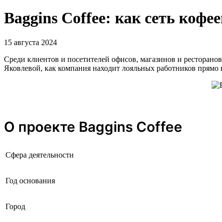
Baggins Coffee: как сеть кофе
15 августа 2024
Среди клиентов и посетителей офисов, магазинов и ресторано
Яковлевой, как компания находит лояльных работников прямо в
О проекте Baggins Coffee
Сфера деятельности
Год основания
Город