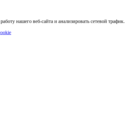
аботу нашего веб-сайта и анализировать сетевой трафик.
ookie