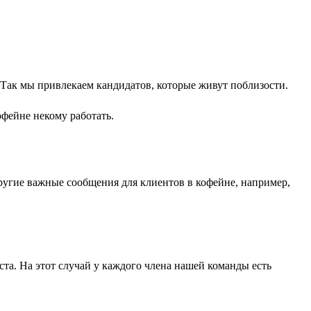
. Так мы привлекаем кандидатов, которые живут поблизости.
офейне некому работать.
ругие важные сообщения для клиентов в кофейне, например,
ста. На этот случай у каждого члена нашей команды есть