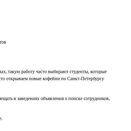
ых, такую работу часто выбирают студенты, которые
асто открываем новые кофейни по Санкт-Петербургу
ещать в заведениях объявления о поиске сотрудников,
е.