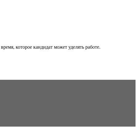
ремя, которое кандидат может уделять работе.