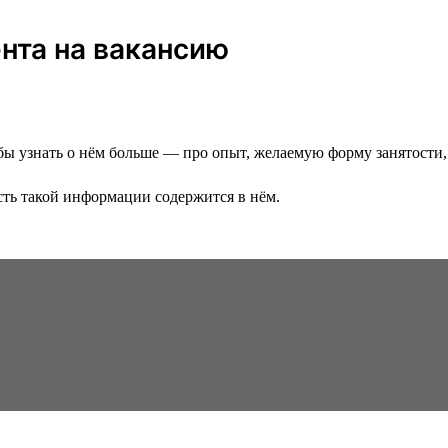
ента на вакансию
 узнать о нём больше — про опыт, желаемую форму занятости, в
сть такой информации содержится в нём.