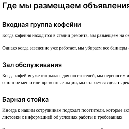
Где мы размещаем объявлени
Входная группа кофейни
Когда кофейня находится в стадии ремонта, мы размещаем на о
Однако когда заведение уже работает, мы убираем все баннеры 
Зал обслуживания
Когда кофейня уже открылась для посетителей, мы переносим 
сезонное меню или временные акции, мы стараемся сделать ре
Барная стойка
Иногда к нашим сотрудникам подходят посетители, которые акт
листовки с информацией об условиях работы и требованиях.