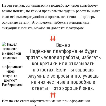
Перед тем как соглашаться на подработку через платформу,
важно понять, по каким правилам ты будешь работать. Даже
если всё выглядит удобно и просто, не спеши — проверь
основные детали. Это поможет избежать неприятных
ситуаций и понять, можно ли доверять платформе.
Важно
Надёжная платформа не будет
прятать условия работы, избегать
конкретики или отказывать
в ответах. Если ты задаёшь
разумные вопросы и получаешь
на них честные и подробные
ответы — это хороший знак.
Вот на что стоит обратить внимание при оформлении