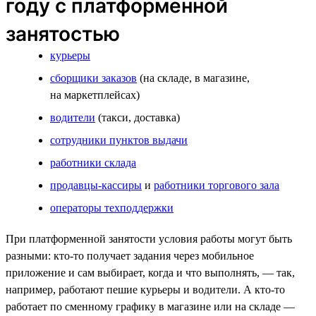
году с платформенной
занятостью
курьеры
сборщики заказов
(на складе, в магазине,
на маркетплейсах)
водители
(такси, доставка)
сотрудники пунктов выдачи
работники склада
продавцы-кассиры
и
работники торгового зала
операторы техподдержки
При платформенной занятости условия работы могут быть
разными: кто-то получает задания через мобильное
приложение и сам выбирает, когда и что выполнять, — так,
например, работают пешие курьеры и водители. А кто-то
работает по сменному графику в магазине или на складе —