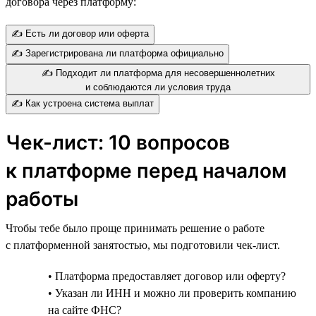
договора через платформу:
✍️ Есть ли договор или оферта
✍️ Зарегистрирована ли платформа официально
✍️ Подходит ли платформа для несовершеннолетних
и соблюдаются ли условия труда
✍️ Как устроена система выплат
Чек-лист: 10 вопросов
к платформе перед началом
работы
Чтобы тебе было проще принимать решение о работе
с платформенной занятостью, мы подготовили чек-лист.
• Платформа предоставляет договор или оферту?
• Указан ли ИНН и можно ли проверить компанию
на сайте ФНС?