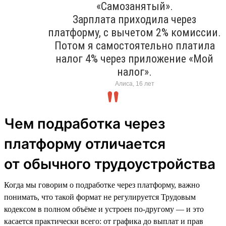
«Самозанятый».
Зарплата приходила через
платформу, с вычетом 2% комиссии.
Потом я самостоятельно платила
налог 4% через приложение «Мой
налог».
Алиса, 16 лет
Чем подработка через
платформу отличается
от обычного трудоустройства
Когда мы говорим о подработке через платформу, важно
понимать, что такой формат не регулируется Трудовым
кодексом в полном объёме и устроен по-другому — и это
касается практически всего: от графика до выплат и прав