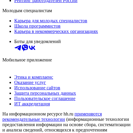
Рейтинг работодателей России
Молодым специалистам
Карьера для молодых специалистов
Школа программистов
Карьера в некоммерческих организациях
Боты для уведомлений
Мобильное приложение
Этика и комплаенс
Оказание услуг
Использование сайтов
Защита персональных данных
Пользовательское соглашение
ИТ аккредитация
На информационном ресурсе hh.ru
применяются
рекомендательные технологии
(информационные технологии
предоставления информации на основе сбора, систематизации
и анализа сведений, относящихся к предпочтениям