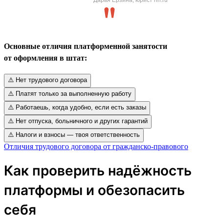
Основные отличия платформенной занятости
от оформления в штат:
⚠️ Нет трудового договора
⚠️ Платят только за выполненную работу
⚠️ Работаешь, когда удобно, если есть заказы
⚠️ Нет отпуска, больничного и других гарантий
⚠️ Налоги и взносы — твоя ответственность
Отличия трудового договора от гражданско-правового
Как проверить надёжность
платформы и обезопасить
себя