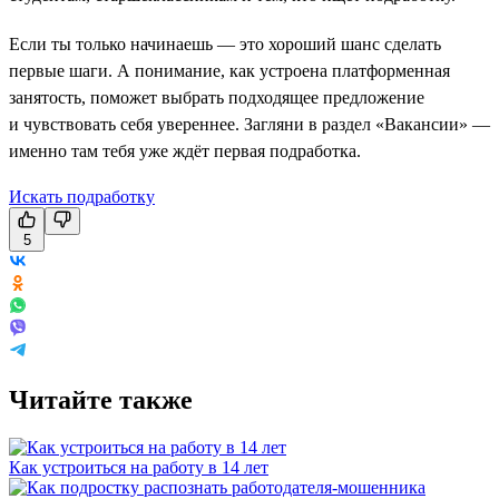
Если ты только начинаешь — это хороший шанс сделать
первые шаги. А понимание, как устроена платформенная
занятость, поможет выбрать подходящее предложение
и чувствовать себя увереннее. Загляни в раздел «Вакансии» —
именно там тебя уже ждёт первая подработка.
Искать подработку
5
Читайте также
Как устроиться на работу в 14 лет