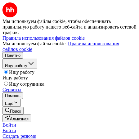
Мы используем файлы cookie, чтобы обеспечивать
правильную работу нашего веб-сайта и анализировать сетевой
трафик.
Правила использования файлов cookie
Мы используем файлы cookie.
Правила использования
файлов cookie
Понятно
Ищу работу
Ищу работу
Ищу работу
Ищу сотрудника
Сервисы
Помощь
Ещё
Поиск
Алмазная
Войти
Войти
Создать резюме