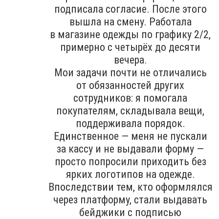
подписала согласие. После этого
вышла на смену. Работала
в магазине одежды по графику 2/2,
примерно с четырёх до десяти
вечера.
Мои задачи почти не отличались
от обязанностей других
сотрудников: я помогала
покупателям, складывала вещи,
поддерживала порядок.
Единственное — меня не пускали
за кассу и не выдавали форму —
просто попросили приходить без
ярких логотипов на одежде.
Впоследствии тем, кто оформлялся
через платформу, стали выдавать
бейджики с подписью