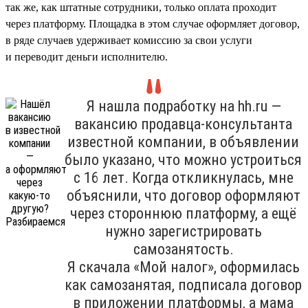
так же, как штатные сотрудники, только оплата проходит
через платформу. Площадка в этом случае оформляет договор,
в ряде случаев удерживает комиссию за свои услуги
и переводит деньги исполнителю.
Я нашла подработку на hh.ru —
вакансию продавца-консультанта
известной компании, в объявлении
было указано, что можно устроиться
с 16 лет. Когда откликнулась, мне
объяснили, что договор оформляют
через стороннюю платформу, а ещё
нужно зарегистрировать
самозанятость.
Я скачала «Мой налог», оформилась
как самозанятая, подписала договор
в приложении платформы, а мама