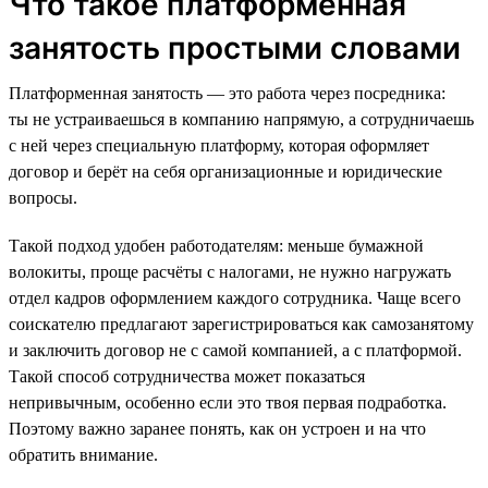
Что такое платформенная
занятость простыми словами
Платформенная занятость — это работа через посредника:
ты не устраиваешься в компанию напрямую, а сотрудничаешь
с ней через специальную платформу, которая оформляет
договор и берёт на себя организационные и юридические
вопросы.
Такой подход удобен работодателям: меньше бумажной
волокиты, проще расчёты с налогами, не нужно нагружать
отдел кадров оформлением каждого сотрудника. Чаще всего
соискателю предлагают зарегистрироваться как самозанятому
и заключить договор не с самой компанией, а с платформой.
Такой способ сотрудничества может показаться
непривычным, особенно если это твоя первая подработка.
Поэтому важно заранее понять, как он устроен и на что
обратить внимание.