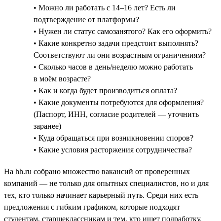
• Можно ли работать с 14–16 лет? Есть ли
подтверждение от платформы?
• Нужен ли статус самозанятого? Как его оформить?
• Какие конкретно задачи предстоит выполнять?
Соответствуют ли они возрастным ограничениям?
• Сколько часов в день/неделю можно работать
в моём возрасте?
• Как и когда будет производиться оплата?
• Какие документы потребуются для оформления?
(Паспорт, ИНН, согласие родителей — уточнить
заранее)
• Куда обращаться при возникновении споров?
• Какие условия расторжения сотрудничества?
На hh.ru собрано множество вакансий от проверенных
компаний — не только для опытных специалистов, но и для
тех, кто только начинает карьерный путь. Среди них есть
предложения с гибким графиком, которые подходят
студентам, старшеклассникам и тем, кто ищет подработку.