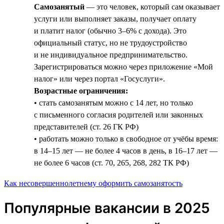
Самозанятый
— это человек, который сам оказывает
услуги или выполняет заказы, получает оплату
и платит налог (обычно 3–6% с дохода). Это
официальный статус, но не трудоустройство
и не индивидуальное предпринимательство.
Зарегистрироваться можно через приложение «Мой
налог» или через портал «Госуслуги».
Возрастные ограничения:
• стать самозанятым можно с 14 лет, но только
с письменного согласия родителей или законных
представителей (ст. 26 ГК РФ)
• работать можно только в свободное от учёбы время:
в 14–15 лет — не более 4 часов в день, в 16–17 лет —
не более 6 часов (ст. 70, 265, 268, 282 ТК РФ)
Как несовершеннолетнему оформить самозанятость
Популярные вакансии в 2025