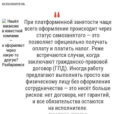
исполнителя.
При платформенной занятости чаще
всего оформление происходит через
статус самозанятого — это
позволяет официально получать
оплату и платить налог. Реже
встречаются случаи, когда
заключают гражданско-правовой
договор (ГПД). Иногда работу
предлагают выполнять просто как
физическому лицу без оформления
сотрудничества — это несёт больше
рисков: нет договора, нет гарантий,
и все обязательства остаются
на исполнителе.
Дарья Ерзина, юрист hh.ru