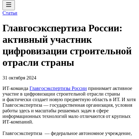
Статьи
Главгосэкспертиза России:
активный участник
цифровизации строительной
отрасли страны
31 октября 2024
ИТ-команда
Главгосэкспертизы России
принимает активное
участие в цифровизации строительной отрасли страны
и фактически создает новую предметную область в ИТ. И хотя
Главгосэкспертиза — государственная организация, условия
работы здесь и масштабы решаемых задач в сфере
информационных технологий мало отличаются от крупных
ИТ-компаний.
Главгосэкспертиза — федеральное автономное учреждение,