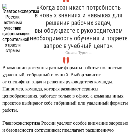
«Когда возникает потребность
в новых знаниях и навыках для
решения рабочих задач,
вы обсуждаете с руководителем
необходимость обучения и подаете
запрос в учебный центр».
Оксана Туркина
В компании доступны разные форматы работы: полностью
удаленный, гибридный и очный. Выбор зависит
от специфики задач и решения руководителя команды.
Например, команда, которая развивает сервисы
ценообразования, работает только в офисе, а команды иных
проектов выбирают себе гибридный или удаленный форматы
работы.
Главгосэкспертиза России уделяет особое внимание здоровью
и безопасности сотрудников: предлагает расширенную