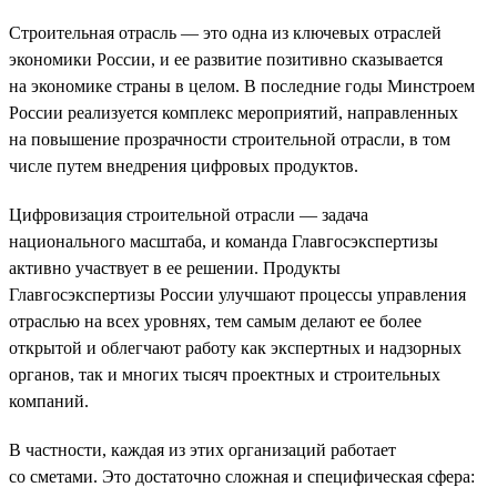
Строительная отрасль — это одна из ключевых отраслей
экономики России, и ее развитие позитивно сказывается
на экономике страны в целом. В последние годы Минстроем
России реализуется комплекс мероприятий, направленных
на повышение прозрачности строительной отрасли, в том
числе путем внедрения цифровых продуктов.
Цифровизация строительной отрасли — задача
национального масштаба, и команда Главгосэкспертизы
активно участвует в ее решении. Продукты
Главгосэкспертизы России улучшают процессы управления
отраслью на всех уровнях, тем самым делают ее более
открытой и облегчают работу как экспертных и надзорных
органов, так и многих тысяч проектных и строительных
компаний.
В частности, каждая из этих организаций работает
со сметами. Это достаточно сложная и специфическая сфера: