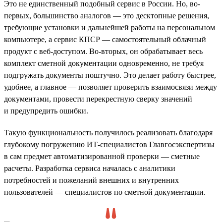
Это не единственный подобный сервис в России. Но, во-
первых, большинство аналогов — это десктопные решения,
требующие установки и дальнейшей работы на персональном
компьютере, а сервис КПСР — самостоятельный облачный
продукт с веб-доступом. Во-вторых, он обрабатывает весь
комплект сметной документации одновременно, не требуя
подгружать документы поштучно. Это делает работу быстрее,
удобнее, а главное — позволяет проверить взаимосвязи между
документами, провести перекрестную сверку значений
и предупредить ошибки.
Такую функциональность получилось реализовать благодаря
глубокому погружению ИТ-специалистов Главгосэкспертизы
в сам предмет автоматизированной проверки — сметные
расчеты. Разработка сервиса началась с аналитики
потребностей и пожеланий внешних и внутренних
пользователей — специалистов по сметной документации.