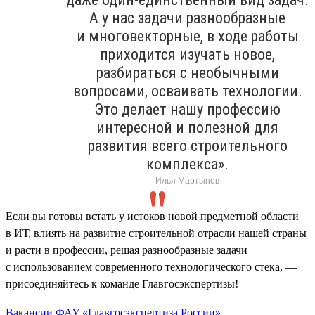
А у нас задачи разнообразные
и многовекторные, в ходе работы
приходится изучать новое,
разбираться с необычными
вопросами, осваивать технологии.
Это делает нашу профессию
интересной и полезной для
развития всего строительного
комплекса».
Илья Мартынов
Если вы готовы встать у истоков новой предметной области
в ИТ, влиять на развитие строительной отрасли нашей страны
и расти в профессии, решая разнообразные задачи
с использованием современного технологического стека, —
присоединяйтесь к команде Главгосэкспертизы!
Вакансии ФАУ «Главгосэкспертиза России»