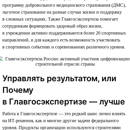
программу добровольного медицинского страхования (ДМС),
льготное страхование на разные случаи жизни и поддержку
в сложных ситуациях. Также Главгосэкспертиза помогает
сотрудникам формировать здоровый образ жизни,
в учреждении активно поддерживаются более 20 спортивных
направлений, и для каждого есть возможность участвовать
в спортивных событиях и соревнованиях различного уровня.
Управлять результатом, или
Почему
в Главгосэкспертизе — лучше
Работа в Главгосэкспертизе — это редкий шанс лично влиять
на ИТ-решения, как и многие другие задачи федерального
уровня. Продукты организации используются строителями