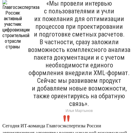
«Мы провели интервью
с пользователями и учли
их пожелания для оптимизации
процессов при проектировании
и подготовке сметных расчетов.
В частности, сразу заложили
возможность комплексного анализа
пакета документации и с учетом
необходимости единого
оформления внедрили XML-формат.
Сейчас мы развиваем продукт
и добавляем новые возможности,
также ориентируясь на обратную
связь».
Илья Мартынов
Сегодня ИТ-команда Главгосэкспертизы России
автоматизирует алгоритмы расчета начальной максимальной