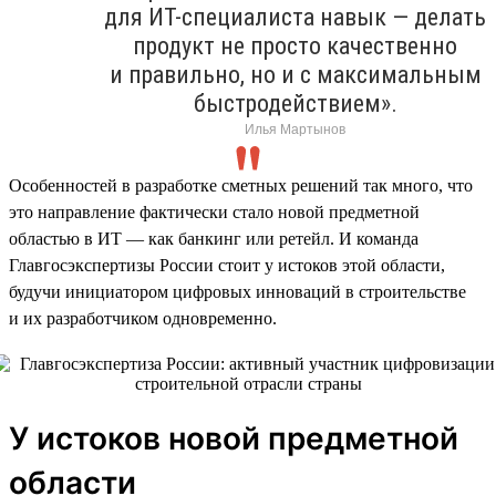
для ИТ-специалиста навык — делать
продукт не просто качественно
и правильно, но и с максимальным
быстродействием».
Илья Мартынов
Особенностей в разработке сметных решений так много, что
это направление фактически стало новой предметной
областью в ИТ — как банкинг или ретейл. И команда
Главгосэкспертизы России стоит у истоков этой области,
будучи инициатором цифровых инноваций в строительстве
и их разработчиком одновременно.
У истоков новой предметной
области