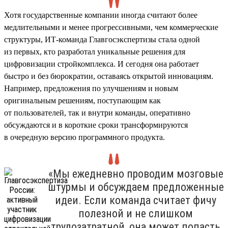
Хотя государственные компании иногда считают более
медлительными и менее прогрессивными, чем коммерческие
структуры, ИТ-команда Главгосэкспертизы стала одной
из первых, кто разработал уникальные решения для
цифровизации стройкомплекса. И сегодня она работает
быстро и без бюрократии, оставаясь открытой инновациям.
Например, предложения по улучшениям и новым
оригинальным решениям, поступающим как
от пользователей, так и внутри команды, оперативно
обсуждаются и в короткие сроки трансформируются
в очередную версию программного продукта.
«Мы ежедневно проводим мозговые
штурмы и обсуждаем предложенные
идеи. Если команда считает фичу
полезной и не слишком
трудозатратной, она может попасть