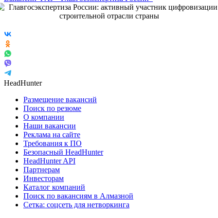
HeadHunter
Размещение вакансий
Поиск по резюме
О компании
Наши вакансии
Реклама на сайте
Требования к ПО
Безопасный HeadHunter
HeadHunter API
Партнерам
Инвесторам
Каталог компаний
Поиск по вакансиям в Алмазной
Сетка: соцсеть для нетворкинга