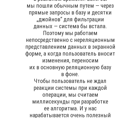
мы пошли обычным путем — через
прямые запросы в базу и десятки
„джойнов“ для фильтрации
данных — система бы встала.
Поэтому мы работаем
непосредственно с нереляционным
представлением данных в экранной
форме, а когда пользователь вносит
изменения, переносим
их в основную реляционную базу
в фоне.
Чтобы пользователь не ждал
реакции системы при каждой
операции, мы считаем
миллисекунды при разработке
ее алгоритма. И у нас
нарабатывается очень полезный