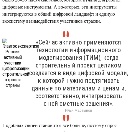
цифровые инструменты. А во-вторых, эти инструменты
интегрируются в общий цифровой ландшафт и единую
экосистему взаимодействия участников отрасли.
«Сейчас активно применяются
технологии информационного
моделирования (ТИМ), когда
строительный проект целиком
создается в виде цифровой модели,
к которой нужно подтягивать
данные по материалам и ценам и,
соответственно, интегрировать
с ней сметные решения».
Илья Мартынов
Подобных связей становится все больше, поэтому спрос