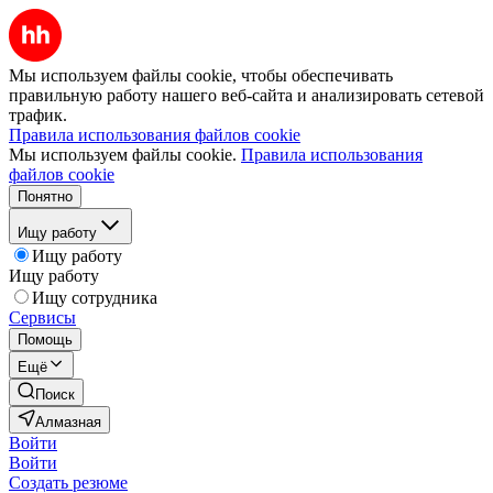
Мы используем файлы cookie, чтобы обеспечивать
правильную работу нашего веб-сайта и анализировать сетевой
трафик.
Правила использования файлов cookie
Мы используем файлы cookie.
Правила использования
файлов cookie
Понятно
Ищу работу
Ищу работу
Ищу работу
Ищу сотрудника
Сервисы
Помощь
Ещё
Поиск
Алмазная
Войти
Войти
Создать резюме