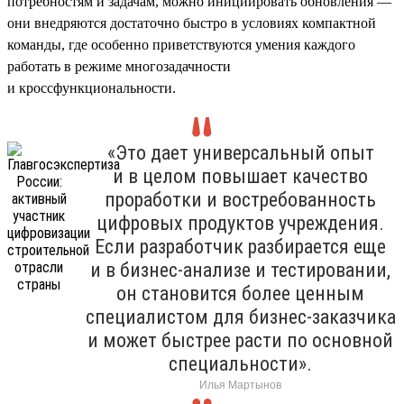
потребностям и задачам, можно инициировать обновления —
они внедряются достаточно быстро в условиях компактной
команды, где особенно приветствуются умения каждого
работать в режиме многозадачности
и кроссфункциональности.
«Это дает универсальный опыт
и в целом повышает качество
проработки и востребованность
цифровых продуктов учреждения.
Если разработчик разбирается еще
и в бизнес-анализе и тестировании,
он становится более ценным
специалистом для бизнес-заказчика
и может быстрее расти по основной
специальности».
Илья Мартынов