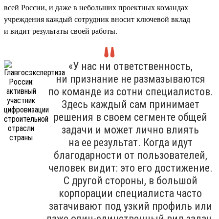
всей России, и даже в небольших проектных командах
учреждения каждый сотрудник вносит ключевой вклад
и видит результаты своей работы.
«У нас ни ответственность,
ни признание не размазываются
по команде из сотни специалистов.
Здесь каждый сам принимает
решения в своем сегменте общей
задачи и может лично влиять
на ее результат. Когда идут
благодарности от пользователей,
человек видит: это его достижение.
С другой стороны, в большой
корпорации специалиста часто
затачивают под узкий профиль или
даже один-единственный вид задач.