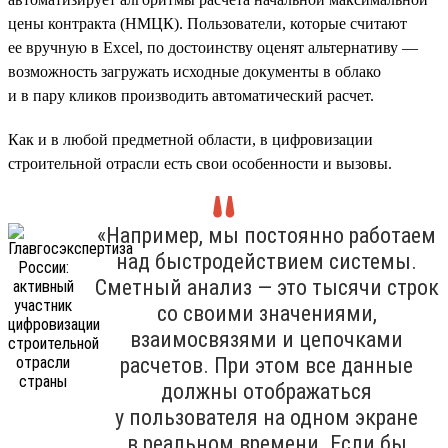
цены контракта (НМЦК). Пользователи, которые считают
ее вручную в Excel, по достоинству оценят альтернативу —
возможность загружать исходные документы в облако
и в пару кликов производить автоматический расчет.
Как и в любой предметной области, в цифровизации
строительной отрасли есть свои особенности и вызовы.
«Например, мы постоянно работаем
над быстродействием системы.
Сметный анализ — это тысячи строк
со своими значениями,
взаимосвязями и цепочками
расчетов. При этом все данные
должны отображаться
у пользователя на одном экране
в реальном времени. Если бы