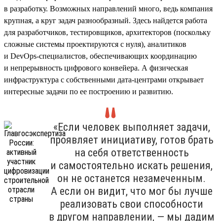
в разработку. Возможных направлений много, ведь компания
крупная, а круг задач разнообразный. Здесь найдется работа
для разработчиков, тестировщиков, архитекторов (поскольку
сложные системы проектируются с нуля), аналитиков
и DevOps-специалистов, обеспечивающих координацию
и непрерывность цифрового конвейера. А физическая
инфраструктура с собственными дата-центрами открывает
интересные задачи по ее построению и развитию.
«Если человек выполняет задачи,
проявляет инициативу, готов брать
на себя ответственность
и самостоятельно искать решения,
он не останется незамеченным.
А если он видит, что мог бы лучше
реализовать свои способности
в другом направлении, — мы дадим