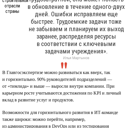
в обновление в течение одного-двух
дней. Ошибки исправляем еще
быстрее. Трудоемкие задачи тоже
не забываем и планируем их выход
заранее, распределяя ресурсы
в соответствии с ключевыми
задачами учреждения».
Илья Мартынов
В Главгосэкспертизе можно развиваться как вверх, так
и горизонтально. 90% руководителей подразделений —
от «тимлида» и выше — выросли внутри компании. При
карьерном росте учитываются достижения по KPI и личный
вклад в развитие услуг и продуктов.
Возможности для горизонтального развития в ИТ-команде
также широки: можно перейти, например,
из администрирования в DevOps или из тестирования