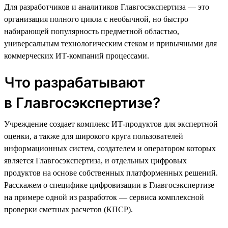
Для разработчиков и аналитиков Главгосэкспертиза — это
организация полного цикла с необычной, но быстро
набирающей популярность предметной областью,
универсальным технологическим стеком и привычными для
коммерческих ИТ-компаний процессами.
Что разрабатывают
в Главгосэкспертизе?
Учреждение создает комплекс ИТ-продуктов для экспертной
оценки, а также для широкого круга пользователей
информационных систем, создателем и оператором которых
является Главгосэкспертиза, и отдельных цифровых
продуктов на основе собственных платформенных решений.
Расскажем о специфике цифровизации в Главгосэкспертизе
на примере одной из разработок — сервиса комплексной
проверки сметных расчетов (КПСР).