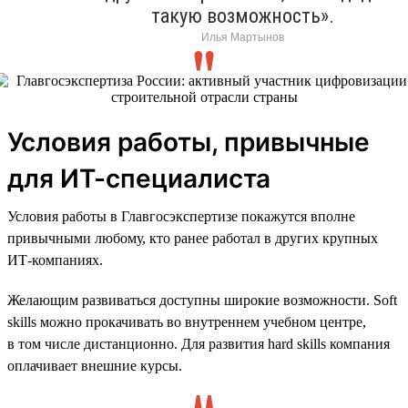
такую возможность».
Илья Мартынов
Условия работы, привычные
для ИТ-специалиста
Условия работы в Главгосэкспертизе покажутся вполне
привычными любому, кто ранее работал в других крупных
ИТ-компаниях.
Желающим развиваться доступны широкие возможности. Soft
skills можно прокачивать во внутреннем учебном центре,
в том числе дистанционно. Для развития hard skills компания
оплачивает внешние курсы.