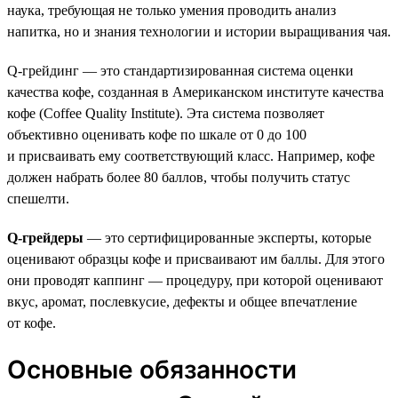
наука, требующая не только умения проводить анализ
напитка, но и знания технологии и истории выращивания чая.
Q-грейдинг — это стандартизированная система оценки
качества кофе, созданная в Американском институте качества
кофе (Coffee Quality Institute). Эта система позволяет
объективно оценивать кофе по шкале от 0 до 100
и присваивать ему соответствующий класс. Например, кофе
должен набрать более 80 баллов, чтобы получить статус
спешелти.
Q-грейдеры
— это сертифицированные эксперты, которые
оценивают образцы кофе и присваивают им баллы. Для этого
они проводят каппинг — процедуру, при которой оценивают
вкус, аромат, послевкусие, дефекты и общее впечатление
от кофе.
Основные обязанности