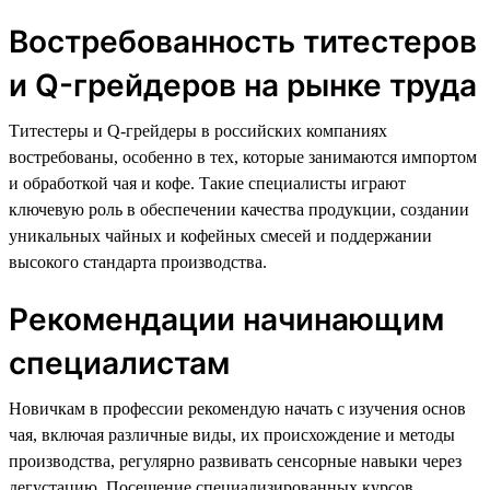
Востребованность титестеров
и Q-грейдеров на рынке труда
Титестеры и Q-грейдеры в российских компаниях
востребованы, особенно в тех, которые занимаются импортом
и обработкой чая и кофе. Такие специалисты играют
ключевую роль в обеспечении качества продукции, создании
уникальных чайных и кофейных смесей и поддержании
высокого стандарта производства.
Рекомендации начинающим
специалистам
Новичкам в профессии рекомендую начать с изучения основ
чая, включая различные виды, их происхождение и методы
производства, регулярно развивать сенсорные навыки через
дегустацию. Посещение специализированных курсов