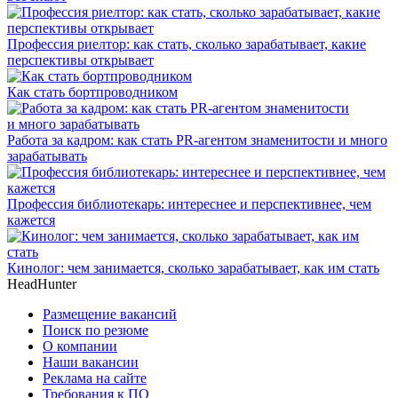
Профессия риелтор: как стать, сколько зарабатывает, какие
перспективы открывает
Как стать бортпроводником
Работа за кадром: как стать PR-агентом знаменитости и много
зарабатывать
Профессия библиотекарь: интереснее и перспективнее, чем
кажется
Кинолог: чем занимается, сколько зарабатывает, как им стать
HeadHunter
Размещение вакансий
Поиск по резюме
О компании
Наши вакансии
Реклама на сайте
Требования к ПО