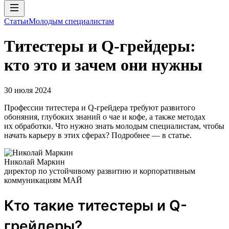
Статьи
Молодым специалистам
Tитестеры и Q-грейдеры:
кто это и зачем они нужны
30 июля 2024
Профессии титестера и Q-грейдера требуют развитого
обоняния, глубоких знаний о чае и кофе, а также методах
их обработки. Что нужно знать молодым специалистам, чтобы
начать карьеру в этих сферах? Подробнее — в статье.
Николай Маркин
директор по устойчивому развитию и корпоративным
коммуникациям МАЙ
Кто такие титестеры и Q-
грейдеры?