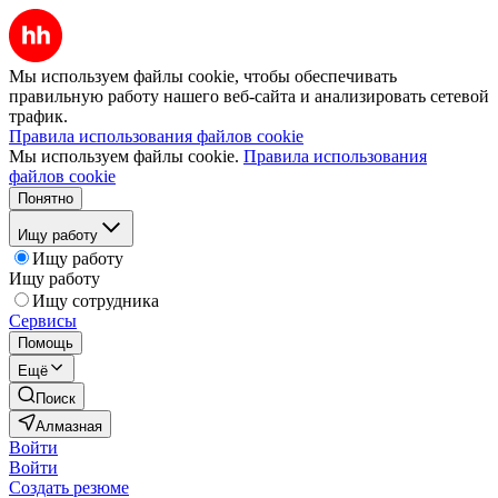
Мы используем файлы cookie, чтобы обеспечивать
правильную работу нашего веб-сайта и анализировать сетевой
трафик.
Правила использования файлов cookie
Мы используем файлы cookie.
Правила использования
файлов cookie
Понятно
Ищу работу
Ищу работу
Ищу работу
Ищу сотрудника
Сервисы
Помощь
Ещё
Поиск
Алмазная
Войти
Войти
Создать резюме