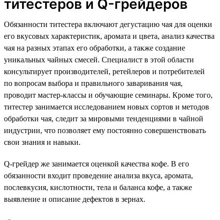
титестеров и Q-грейдеров
Обязанности титестера включают дегустацию чая для оценки
его вкусовых характеристик, аромата и цвета, анализ качества
чая на разных этапах его обработки, а также создание
уникальных чайных смесей. Специалист в этой области
консультирует производителей, ретейлеров и потребителей
по вопросам выбора и правильного заваривания чая,
проводит мастер-классы и обучающие семинары. Кроме того,
титестер занимается исследованием новых сортов и методов
обработки чая, следит за мировыми тенденциями в чайной
индустрии, что позволяет ему постоянно совершенствовать
свои знания и навыки.
Q-грейдер же занимается оценкой качества кофе. В его
обязанности входит проведение анализа вкуса, аромата,
послевкусия, кислотности, тела и баланса кофе, а также
выявление и описание дефектов в зернах.