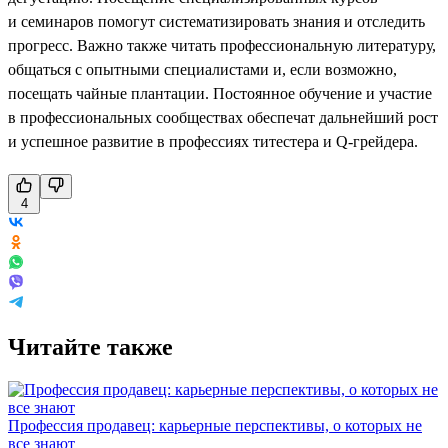
и семинаров помогут систематизировать знания и отследить
прогресс. Важно также читать профессиональную литературу,
общаться с опытными специалистами и, если возможно,
посещать чайные плантации. Постоянное обучение и участие
в профессиональных сообществах обеспечат дальнейший рост
и успешное развитие в профессиях титестера и Q-грейдера.
4
Читайте также
Профессия продавец: карьерные перспективы, о которых не
все знают