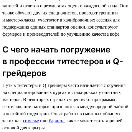
записей и отчетов о результатах оценки каждого образца. Они
также обучают других специалистов, проводят тренинги
и мастер-классы, участвуют в калибровочных сессиях для
поддержания единых стандартов оценки, консультируют
фермеров и производителей по улучшению качества кофе.
С чего начать погружение
в профессии титестеров и Q-
грейдеров
Путь в титестеры и Q-грейдеры часто начинается с обучения
на специализированных курсах и стажировках у опытных
мастеров. В некоторых странах существуют программы
сертификации, которые признаются в международной чайной
и кофейной индустрии. Опыт работы в смежных областях,
таких как
сомелье
или
бариста
, также может стать хорошей
основой для карьеры.