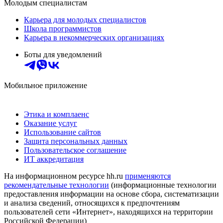
Молодым специалистам
Карьера для молодых специалистов
Школа программистов
Карьера в некоммерческих организациях
Боты для уведомлений
Мобильное приложение
Этика и комплаенс
Оказание услуг
Использование сайтов
Защита персональных данных
Пользовательское соглашение
ИТ аккредитация
На информационном ресурсе hh.ru
применяются
рекомендательные технологии
(информационные технологии
предоставления информации на основе сбора, систематизации
и анализа сведений, относящихся к предпочтениям
пользователей сети «Интернет», находящихся на территории
Российской Федерации)