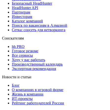
Безопасный HeadHunter
HeadHunter API
Партнерам
Инвесторам
Каталог компаний
Поиск по вакансиям в Алмазной
Сетка: соцсеть для нетворкинга
Соискателям
hh PRO
Готовое резюме
Все сервисы
Хочу у вас работать
Производственный календарь
Экспертная рекомендация
Новости и статьи
Блог
О компаниях в игровой форме
Жизнь в компании
ИТ-проекты
Рейтинг работодателей России