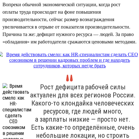
Вопреки обычной экономической ситуации, когда рост
оплаты труда происходит на фоне повышения
производительности, сейчас размер вознаграждения
увеличивается в отрыве от показателя производительности.
Причина та же: дефицит нужного ресурса — людей. За право
«обладания» им работодатели сражаются ценовыми методами.
Рост дефицита рабочей силы
актуален для всех регионов России.
Какого-то клондайка человеческих
ресурсов, где людей много,
а зарплаты низкие — просто нет.
Есть какие-то определённые, очень
небольшие локации, но строить