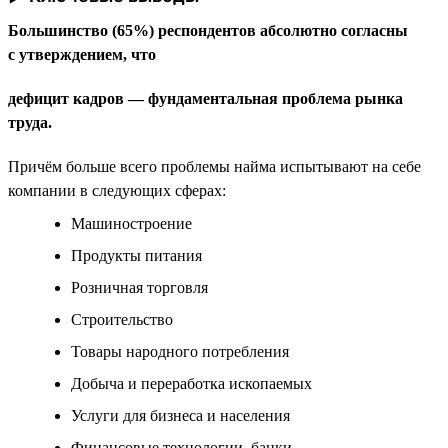
Большинство (65%) респондентов абсолютно согласны
с утверждением, что
дефицит кадров — фундаментальная проблема рынка
труда.
Причём больше всего проблемы найма испытывают на себе
компании в следующих сферах:
Машиностроение
Продукты питания
Розничная торговля
Строительство
Товары народного потребления
Добыча и переработка ископаемых
Услуги для бизнеса и населения
Финансовые технологии, банки