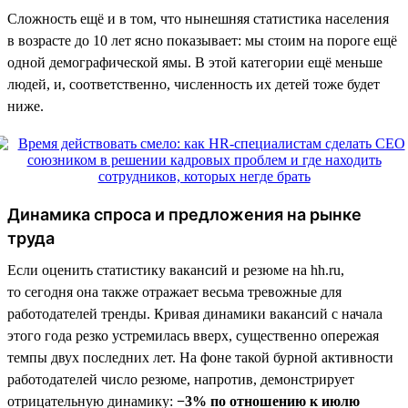
Сложность ещё и в том, что нынешняя статистика населения
в возрасте до 10 лет ясно показывает: мы стоим на пороге ещё
одной демографической ямы. В этой категории ещё меньше
людей, и, соответственно, численность их детей тоже будет
ниже.
Динамика спроса и предложения на рынке
труда
Если оценить статистику вакансий и резюме на hh.ru,
то сегодня она также отражает весьма тревожные для
работодателей тренды. Кривая динамики вакансий с начала
этого года резко устремилась вверх, существенно опережая
темпы двух последних лет. На фоне такой бурной активности
работодателей число резюме, напротив, демонстрирует
отрицательную динамику:
−3% по отношению к июлю