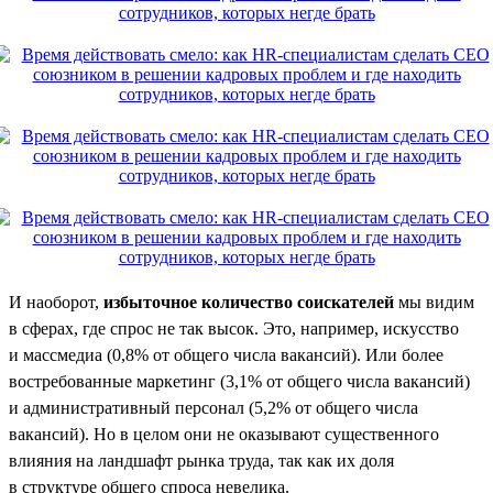
И наоборот,
избыточное количество соискателей
мы видим
в сферах, где спрос не так высок. Это, например, искусство
и массмедиа (0,8% от общего числа вакансий). Или более
востребованные маркетинг (3,1% от общего числа вакансий)
и административный персонал (5,2% от общего числа
вакансий). Но в целом они не оказывают существенного
влияния на ландшафт рынка труда, так как их доля
в структуре общего спроса невелика.