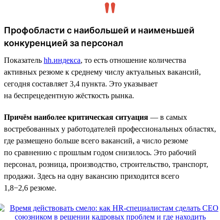
Профобласти с наибольшей и наименьшей
конкуренцией за персонал
Показатель
hh.индекса
, то есть отношение количества
активных резюме к среднему числу актуальных вакансий,
сегодня составляет 3,4 пункта. Это указывает
на беспрецедентную жёсткость рынка.
Причём наиболее критическая ситуация
— в самых
востребованных у работодателей профессиональных областях,
где размещено больше всего вакансий, а число резюме
по сравнению с прошлым годом снизилось. Это рабочий
персонал, розница, производство, строительство, транспорт,
продажи. Здесь на одну вакансию приходится всего
1,8−2,6 резюме.