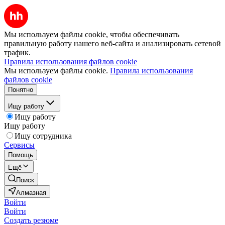
Мы используем файлы cookie, чтобы обеспечивать
правильную работу нашего веб-сайта и анализировать сетевой
трафик.
Правила использования файлов cookie
Мы используем файлы cookie.
Правила использования
файлов cookie
Понятно
Ищу работу
Ищу работу
Ищу работу
Ищу сотрудника
Сервисы
Помощь
Ещё
Поиск
Алмазная
Войти
Войти
Создать резюме