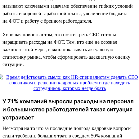
называют ключевыми задачами обеспечение гибких условий
работы и хорошей заработной платы, увеличение бюджета
на ФОТ и работу с брендом работодателя.
Хорошая новость в том, что почти треть CEO готовы
наращивать расходы на ФОТ. Тем, кто ещё не осознал
важность этой меры, важно показывать актуальную
статистику рынка, чтобы сформировать адекватную оценку
ситуации.
У 71% компаний выросли расходы на персонал
и большинство работодателей такая ситуация
устраивает
Несмотря на то что за последние полгода кадровые вопросы
стали требовать больших трат, в среднем 50% компаний