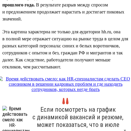
прошлого года.
В результате разрыв между спросом
и предложением продолжает нарастать и достигает пиковых
значений.
Эта картина характерна не только для аудитории hh.ru, она
в полной мере отражает ситуацию на рынке труда в целом для
разных категорий персонала: синих и белых воротничков,
сотрудников с опытом и без, граждан РФ и мигрантов и так
далее. Как следствие, работодатели получают меньше
откликов, чем рассчитывают.
Если посмотреть на график
с динамикой вакансий и резюме,
может показаться, что в июле