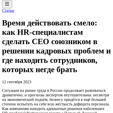
Статьи
Время действовать смело:
как HR-специалистам
сделать CEO союзником в
решении кадровых проблем и
где находить сотрудников,
которых негде брать
12 сентября 2023
Ситуация на рынке труда в России продолжает развиваться
драматично, и прогнозы экспертов неутешительны: несмотря
на экономический подъём, бизнесу придётся в ещё большей
степени испытать на себе всю жёсткость дефицита персонала.
Как компаниям находить адекватные решения наболевших