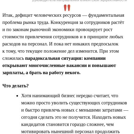
Итак, дефицит человеческих ресурсов — фундаментальная
проблема рынка труда. Конкуренция за сотрудников растёт
и по законам рыночной экономики провоцирует рост
стоимости привлечения сотрудников и в принципе любых
расходов на персонал. И пока нет никаких предпосылок
к тому, что текущее положение дел изменится. При этом
сложилась
парадоксальная ситуация: компании
открывают многочисленные вакансии и повышают
зарплаты, а брать на работу некого.
Что делать?
Хотя нанимающий бизнес нередко считает, что
можно просто уволить существующих сотрудников
и быстро привлечь новых с меньшими затратами —
сегодня сделать это не получится. Находить новых
кандидатов становится гораздо сложнее, чем
мотивировать нынешний персонал продолжить