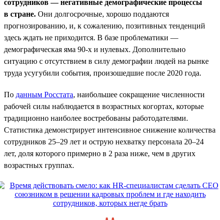
сотрудников — негативные демографические процессы
в стране.
Они долгосрочные, хорошо поддаются
прогнозированию, и, к сожалению, позитивных тенденций
здесь ждать не приходится. В базе проблематики —
демографическая яма 90-х и нулевых. Дополнительно
ситуацию с отсутствием в силу демографии людей на рынке
труда усугубили события, произошедшие после 2020 года.
По
данным Росстата
, наибольшее сокращение численности
рабочей силы наблюдается в возрастных когортах, которые
традиционно наиболее востребованы работодателями.
Статистика демонстрирует интенсивное снижение количества
сотрудников 25–29 лет и острую нехватку персонала 20–24
лет, доля которого примерно в 2 раза ниже, чем в других
возрастных группах.