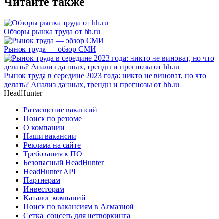
Читайте также
Обзоры рынка труда от hh.ru
Рынок труда — обзор СМИ
Рынок труда в середине 2023 года: никто не виноват, но что
делать? Анализ данных, тренды и прогнозы от hh.ru
HeadHunter
Размещение вакансий
Поиск по резюме
О компании
Наши вакансии
Реклама на сайте
Требования к ПО
Безопасный HeadHunter
HeadHunter API
Партнерам
Инвесторам
Каталог компаний
Поиск по вакансиям в Алмазной
Сетка: соцсеть для нетворкинга