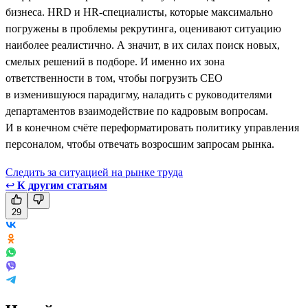
бизнеса. HRD и HR-специалисты, которые максимально
погружены в проблемы рекрутинга, оценивают ситуацию
наиболее реалистично. А значит, в их силах поиск новых,
смелых решений в подборе. И именно их зона
ответственности в том, чтобы погрузить CEO
в изменившуюся парадигму, наладить с руководителями
департаментов взаимодействие по кадровым вопросам.
И в конечном счёте переформатировать политику управления
персоналом, чтобы отвечать возросшим запросам рынка.
Следить за ситуацией на рынке труда
↩
К другим статьям
29