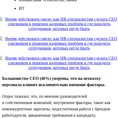
ИТ
Большинство CEO (46%) уверены, что на нехватку
персонала влияют исключительно внешние факторы.
Опрос показал, что, по мнению руководителей
и собственников компаний, внутренние факторы, такие как
неконкурентные зарплаты, недостаточная работа с брендом
работодателя, завышенные требования к кандидату,