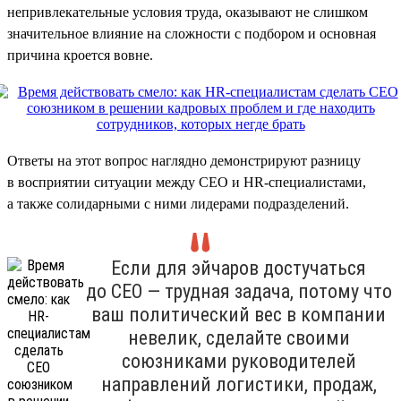
непривлекательные условия труда, оказывают не слишком
значительное влияние на сложности с подбором и основная
причина кроется вовне.
Ответы на этот вопрос наглядно демонстрируют разницу
в восприятии ситуации между CEO и HR-специалистами,
а также солидарными с ними лидерами подразделений.
Если для эйчаров достучаться
до CEO — трудная задача, потому что
ваш политический вес в компании
невелик, сделайте своими
союзниками руководителей
направлений логистики, продаж,