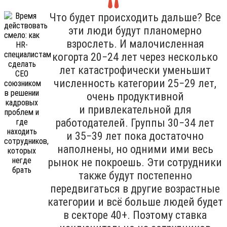
Что будет происходить дальше? Все
эти люди будут планомерно
взрослеть. И малочисленная
когорта 20−24 лет через несколько
лет катастрофически уменьшит
численность категории 25−29 лет,
очень продуктивной
и привлекательной для
работодателей. Группы 30−34 лет
и 35−39 лет пока достаточно
наполнены, но одними ими весь
рынок не покроешь. Эти сотрудники
также будут постепенно
передвигаться в другие возрастные
категории и всё больше людей будет
в секторе 40+. Поэтому ставка