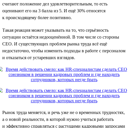
считают положение дел удовлетворительным, то есть
оценивают его на 3 балла из 5. И ещё 30% относятся
к происходящему более позитивно.
Такая реакция может указывать на то, что серьёзность
ситуации остаётся недооценённой. В том числе со стороны
CEO. И существующих проблем рынка труда всё ещё
недостаточно, чтобы изменить подходы в работе с персоналом
и отказаться от устаревших взглядов.
Рынок труда меняется, и речь уже не о временных трудностях,
а о новой реальности, в которой нужно учиться работать
и эффективно справляться с растущими кадровыми запросами