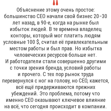
Объяснение этому очень простое:
большинство CEO начали свой бизнес 20−30
лет назад, в 90-е, когда на рынке был
избыток людей. В те времена владелец
конторы, который мог платить людям
условные 100 $, считал её привлекательным
местом работы и был прав. Но избытка
человеческих ресурсов больше нет.
И работодатели стали совершенно другими
с точки зрения бренда, условий работы
и прочего. С тех пор рынок труда
перевернулся с ног на голову, но CEO, кажется,
всё ещё придерживаются прежних
убеждений. Это проблема, потому что
именно CEO оказывают ключевое влияние
на всё, что сегодня происходит в компании.