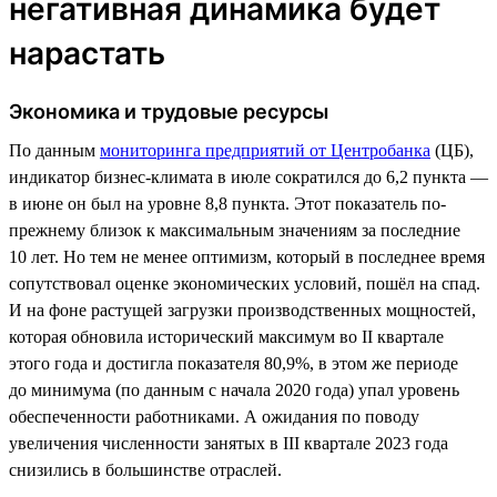
негативная динамика будет
нарастать
Экономика и трудовые ресурсы
По данным
мониторинга предприятий от Центробанка
(ЦБ),
индикатор бизнес-климата в июле сократился до 6,2 пункта —
в июне он был на уровне 8,8 пункта. Этот показатель по-
прежнему близок к максимальным значениям за последние
10 лет. Но тем не менее оптимизм, который в последнее время
сопутствовал оценке экономических условий, пошёл на спад.
И на фоне растущей загрузки производственных мощностей,
которая обновила исторический максимум во II квартале
этого года и достигла показателя 80,9%, в этом же периоде
до минимума (по данным с начала 2020 года) упал уровень
обеспеченности работниками. А ожидания по поводу
увеличения численности занятых в III квартале 2023 года
снизились в большинстве отраслей.