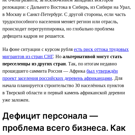
релокации: с Дальнего Востока в Сибирь, из Сибири на Урал,
в Москву и Санкт-Петербург. С другой стороны, если часть
трудоспособного населения меняет регион или отрасль,
происходит перегруппировка, но глобально проблема
дефицита кадров не решается.
На фоне ситуации с курсом рубля
есть риск оттока трудовых
мигрантов из стран СНГ
. Но
альтернативой могут стать
переселенцы из других стран
. Так, по итогам недавно
прошедшего саммита Россия — Африка
был утверждён
проект заселения российских деревень африканцами
. Для
начала планируется строительство 30 населённых пунктов
в Тверской области и первый камень африканской деревни
уже заложен.
Дефицит персонала —
проблема всего бизнеса. Как