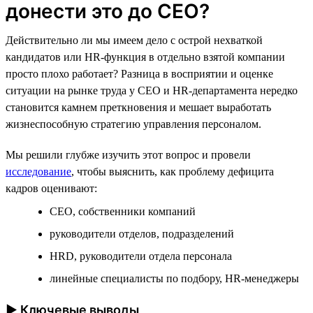
донести это до CEO?
Действительно ли мы имеем дело с острой нехваткой
кандидатов или HR-функция в отдельно взятой компании
просто плохо работает? Разница в восприятии и оценке
ситуации на рынке труда у CEO и HR-департамента нередко
становится камнем преткновения и мешает выработать
жизнеспособную стратегию управления персоналом.
Мы решили глубже изучить этот вопрос и провели
исследование
, чтобы выяснить, как проблему дефицита
кадров оценивают:
CEO, собственники компаний
руководители отделов, подразделений
HRD, руководители отдела персонала
линейные специалисты по подбору, HR-менеджеры
► Ключевые выводы