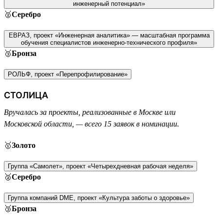
инженерный потенциал»
🥈
Серебро
ЕВРАЗ, проект «Инженерная аналитика» — масштабная программа
обучения специалистов инженерно-технического профиля»
🥉
Бронза
РОЛЬФ, проект «Перепрофилирование»
СТОЛИЦА
Вручалась за проекты, реализованные в Москве или
Московской области, — всего 15 заявок в номинации.
🥇
Золото
Группа «Самолет», проект «Четырехдневная рабочая неделя»
🥈
Серебро
Группа компаний DME, проект «Культура заботы о здоровье»
🥉
Бронза