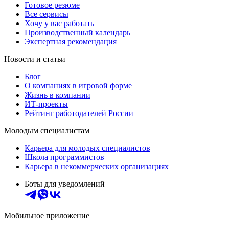
Готовое резюме
Все сервисы
Хочу у вас работать
Производственный календарь
Экспертная рекомендация
Новости и статьи
Блог
О компаниях в игровой форме
Жизнь в компании
ИТ-проекты
Рейтинг работодателей России
Молодым специалистам
Карьера для молодых специалистов
Школа программистов
Карьера в некоммерческих организациях
Боты для уведомлений
Мобильное приложение