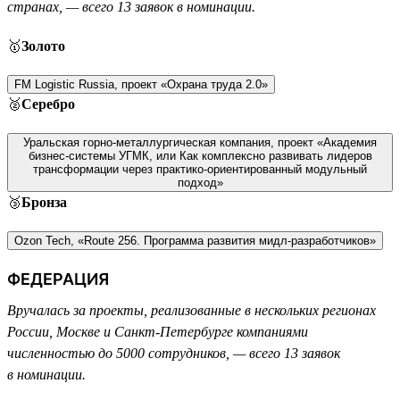
странах, — всего 13 заявок в номинации.
🥇
Золото
FM Logistic Russia, проект «Охрана труда 2.0»
🥈
Серебро
Уральская горно-металлургическая компания, проект «Академия
бизнес-системы УГМК, или Как комплексно развивать лидеров
трансформации через практико-ориентированный модульный
подход»
🥉
Бронза
Ozon Tech, «Route 256. Программа развития мидл-разработчиков»
ФЕДЕРАЦИЯ
Вручалась за проекты, реализованные в нескольких регионах
России, Москве и Санкт-Петербурге компаниями
численностью до 5000 сотрудников, — всего 13 заявок
в номинации.