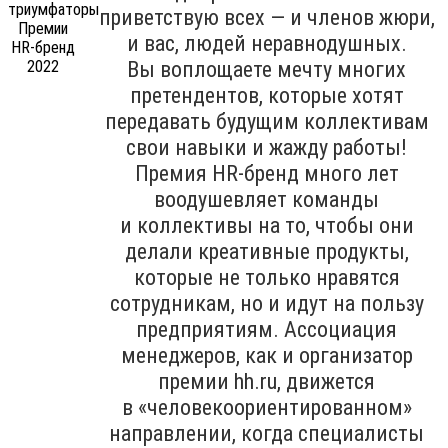
приветствую всех — и членов жюри,
и вас, людей неравнодушных.
Вы воплощаете мечту многих
претендентов, которые хотят
передавать будущим коллективам
свои навыки и жажду работы!
Премия HR-бренд много лет
воодушевляет команды
и коллективы на то, чтобы они
делали креативные продукты,
которые не только нравятся
сотрудникам, но и идут на пользу
предприятиям. Ассоциация
менеджеров, как и организатор
премии hh.ru, движется
в «человекоориентированном»
направлении, когда специалисты