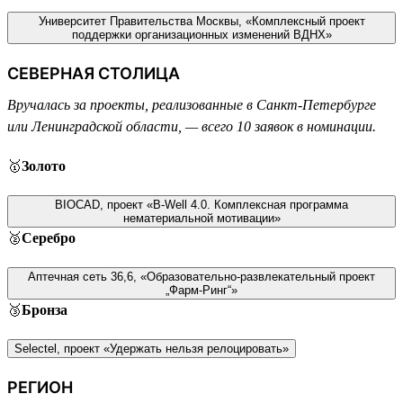
Университет Правительства Москвы, «Комплексный проект
поддержки организационных изменений ВДНХ»
СЕВЕРНАЯ СТОЛИЦА
Вручалась за проекты, реализованные в Санкт-Петербурге
или Ленинградской области, — всего 10 заявок в номинации.
🥇
Золото
BIOCAD, проект «B-Well 4.0. Комплексная программа
нематериальной мотивации»
🥈
Серебро
Аптечная сеть 36,6, «Образовательно-развлекательный проект
„Фарм-Ринг“»
🥉
Бронза
Selectel, проект «Удержать нельзя релоцировать»
РЕГИОН