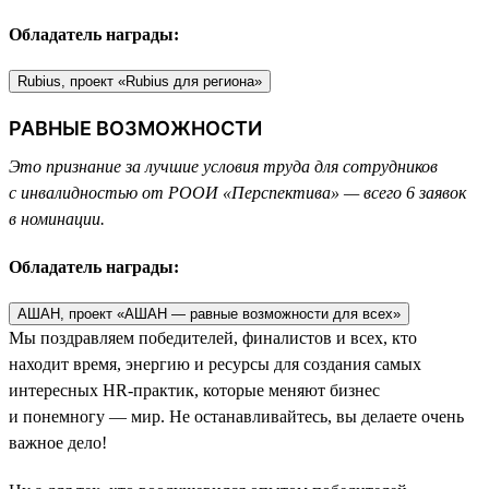
Обладатель награды:
Rubius, проект «Rubius для региона»
РАВНЫЕ ВОЗМОЖНОСТИ
Это признание за лучшие условия труда для сотрудников
с инвалидностью от РООИ «Перспектива» — всего 6 заявок
в номинации.
Обладатель награды:
АШАН, проект «АШАН — равные возможности для всех»
Мы поздравляем победителей, финалистов и всех, кто
находит время, энергию и ресурсы для создания самых
интересных HR-практик, которые меняют бизнес
и понемногу — мир. Не останавливайтесь, вы делаете очень
важное дело!