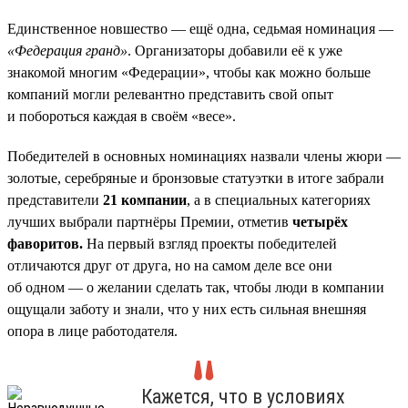
Единственное новшество — ещё одна, седьмая номинация —
«Федерация гранд»
. Организаторы добавили её к уже
знакомой многим «Федерации», чтобы как можно больше
компаний могли релевантно представить свой опыт
и побороться каждая в своём «весе».
Победителей в основных номинациях назвали члены жюри —
золотые, серебряные и бронзовые статуэтки в итоге забрали
представители
21 компании
, а в специальных категориях
лучших выбрали партнёры Премии, отметив
четырёх
фаворитов.
На первый взгляд проекты победителей
отличаются друг от друга, но на самом деле все они
об одном — о желании сделать так, чтобы люди в компании
ощущали заботу и знали, что у них есть сильная внешняя
опора в лице работодателя.
Кажется, что в условиях