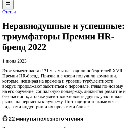
Статьи
Неравнодушные и успешные:
триумфаторы Премии HR-
бренд 2022
1 июня 2023
Этот момент настал! 31 мая мы наградили победителей XVII
Премии HR-бренд. Признание жюри получили компании,
которые, невзирая на времена и уровень турбулентности
вокруг, продолжают заботиться о персонале, глядя по-новому
на его обучение, социальную поддержку, диджитал-развитие и
безопасность, а также умеют вдохновлять других участников
рынка на перемены к лучшему. По традиции знакомимся с
лидерами индустрии и их проектами ближе.
⏱ 22 минуты полезного чтения