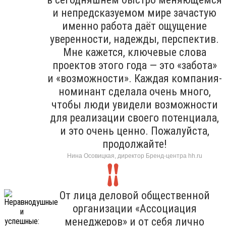
и непредсказуемом мире зачастую
именно работа даёт ощущение
уверенности, надежды, перспектив.
Мне кажется, ключевые слова
проектов этого года — это «забота»
и «возможности». Каждая компания-
номинант сделала очень много,
чтобы люди увидели возможности
для реализации своего потенциала,
и это очень ценно. Пожалуйста,
продолжайте!
Нина Осовицкая, директор Бренд-центра hh.ru
От лица деловой общественной
организации «Ассоциация
менеджеров» и от себя лично