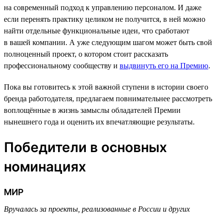
на современный подход к управлению персоналом. И даже
если перенять практику целиком не получится, в ней можно
найти отдельные функциональные идеи, что сработают
в вашей компании. А уже следующим шагом может быть свой
полноценный проект, о котором стоит рассказать
профессиональному сообществу и
выдвинуть его на Премию
.
Пока вы готовитесь к этой важной ступени в истории своего
бренда работодателя, предлагаем повнимательнее рассмотреть
воплощённые в жизнь замыслы обладателей Премии
нынешнего года и оценить их впечатляющие результаты.
Победители в основных
номинациях
МИР
Вручалась за проекты, реализованные в России и других