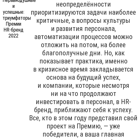
неопределённости
приоритизируются задачи наиболее
критичные, а вопросы культуры
и развития персонала,
автоматизации процессов можно
отложить на потом, на более
благополучные дни. Но, как
показывает практика, именно
в кризисное время закладывается
основа на будущий успех,
и компании, которые несмотря
ни на что продолжают
инвестировать в персонал, в HR-
бренд, приближают себя к успеху.
Все, кто в этом году представил свой
проект на Премию, — уже
победители, а ваша главная