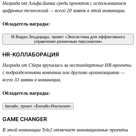
Награда от Альфа-Банка среди проектов с использованием
цифровых технологий — всего 20 заявок в этой номинации.
Обладатель награды:
М.Видео-Эльдорадо, проект «Экосистема для эффективного
управления розничным персоналом»
HR-КОЛЛАБОРАЦИЯ
Награда от Сбера вручалась за нестандартные HR-проекты
с подразделениями компании или другими организациями —
всего 33 заявки в номинации.
Обладатель награды:
билайн, проект «Билайн.Инклюзия»
GAME CHANGER
В этой номинации Tele2 отмечает инновационные проекты