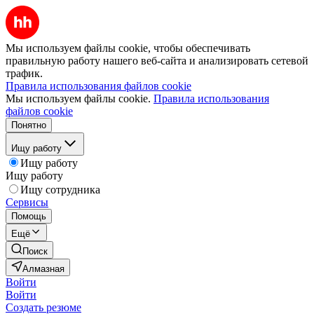
Мы используем файлы cookie, чтобы обеспечивать
правильную работу нашего веб-сайта и анализировать сетевой
трафик.
Правила использования файлов cookie
Мы используем файлы cookie.
Правила использования
файлов cookie
Понятно
Ищу работу
Ищу работу
Ищу работу
Ищу сотрудника
Сервисы
Помощь
Ещё
Поиск
Алмазная
Войти
Войти
Создать резюме