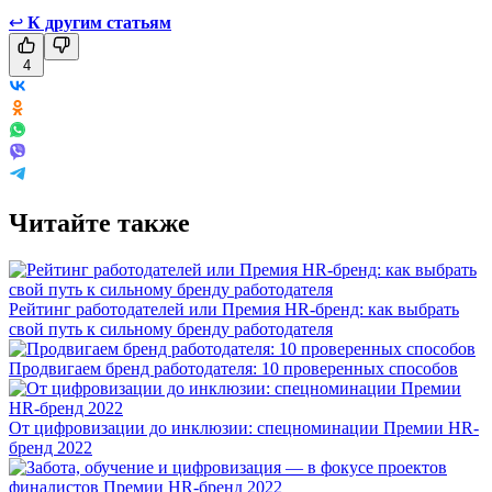
↩
К другим статьям
4
Читайте также
Рейтинг работодателей или Премия HR-бренд: как выбрать
свой путь к сильному бренду работодателя
Продвигаем бренд работодателя: 10 проверенных способов
От цифровизации до инклюзии: спецноминации Премии HR-
бренд 2022