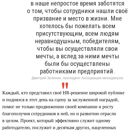
в наше непростое время заботятся
о том, чтобы сотрудники нашли своё
призвание и место в жизни. Мне
хотелось бы пожелать всем
присутствующим, всем людям
неравнодушным, победителям,
чтобы вы осуществляли свои
мечты, а вслед за ними мечты
были бы осуществлены
работниками предприятий.
Дмитрий Зеленин, президент Ассоциации менеджеров
Каждый, кто представил своё HR-решение широкой публике
и поднялся в этот день на сцену за заслуженной наградой,
помог не только продвижению своей компании и росту
благополучия сотрудников в ней, но и развитию отрасли
в целом. Проект, который эффективно служит одному
работодателю, послужит и десяткам других, нацеленных