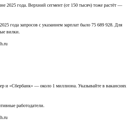
не 2025 года. Верхний сегмент (от 150 тысяч) тоже растёт —
25 года запросов с указанием зарплат было 75 689 928. Для
ые вилки.
бер и «Сбербанк» — около 1 миллиона. Указывайте в вакансиях
ативные работодатели.