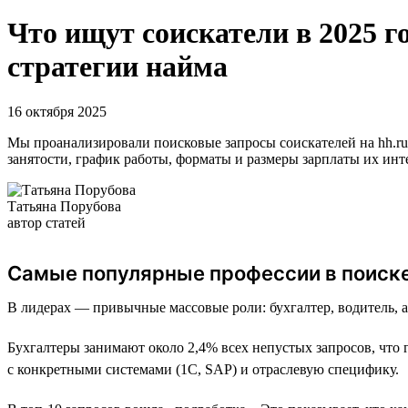
Что ищут соискатели в 2025 г
стратегии найма
16 октября 2025
Мы проанализировали поисковые запросы соискателей на hh.ru 
занятости, график работы, форматы и размеры зарплаты их ин
Татьяна Порубова
автор статей
Самые популярные профессии в поиск
В лидерах — привычные массовые роли: бухгалтер, водитель, 
Бухгалтеры занимают около 2,4% всех непустых запросов, что 
с конкретными системами (1С, SAP) и отраслевую специфику.