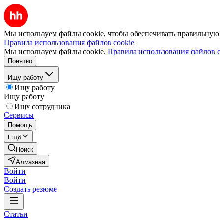
Мы используем файлы cookie, чтобы обеспечивать правильную р
Правила использования файлов cookie
Мы используем файлы cookie.
Правила использования файлов c
Понятно
Ищу работу
Ищу работу
Ищу работу
Ищу сотрудника
Сервисы
Помощь
Ещё
Поиск
Алмазная
Войти
Войти
Создать резюме
Статьи