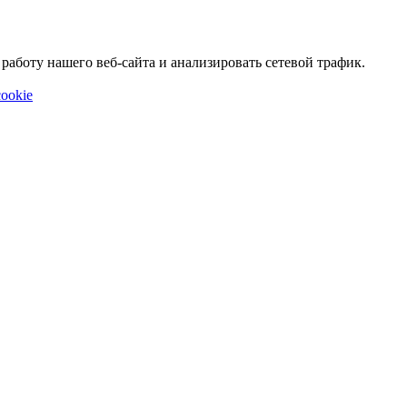
аботу нашего веб-сайта и анализировать сетевой трафик.
ookie