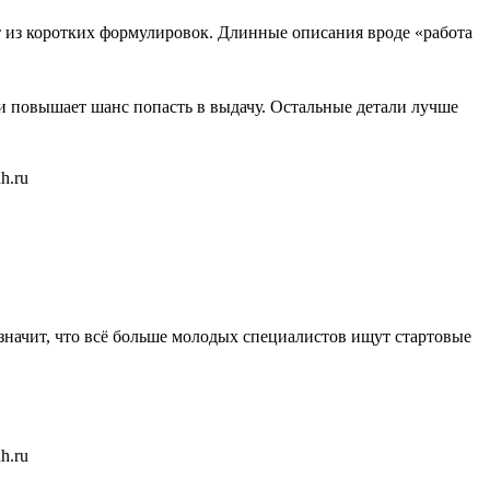
ят из коротких формулировок. Длинные описания вроде «работа
и повышает шанс попасть в выдачу. Остальные детали лучше
о значит, что всё больше молодых специалистов ищут стартовые