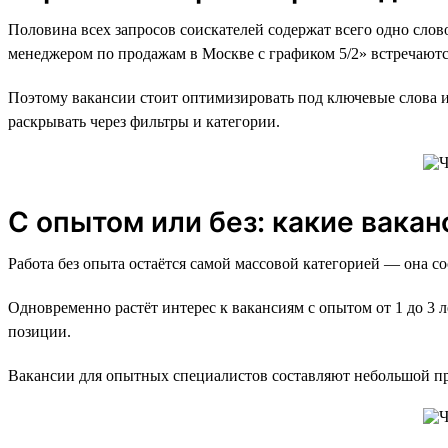
Половина всех запросов соискателей содержат всего одно слов
менеджером по продажам в Москве с графиком 5/2» встречаютс
Поэтому вакансии стоит оптимизировать под ключевые слова и
раскрывать через фильтры и категории.
С опытом или без: какие вака
Работа без опыта остаётся самой массовой категорией — она со
Одновременно растёт интерес к вакансиям с опытом от 1 до 3 л
позиции.
Вакансии для опытных специалистов составляют небольшой пр