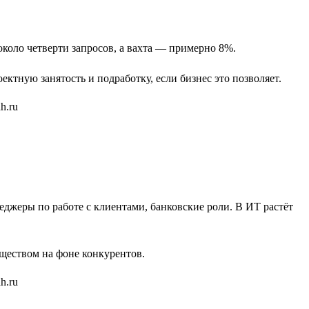
коло четверти запросов, а вахта — примерно 8%.
тную занятость и подработку, если бизнес это позволяет.
еджеры по работе с клиентами, банковские роли. В ИТ растёт
уществом на фоне конкурентов.