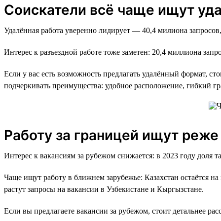
Соискатели всё чаще ищут уд
Удалённая работа уверенно лидирует — 40,4 милиона запросов,
Интерес к разъездной работе тоже заметен: 20,4 миллиона запро
Если у вас есть возможность предлагать удалённый формат, ст
подчеркивать преимущества: удобное расположение, гибкий гр
Работу за границей ищут реже
Интерес к вакансиям за рубежом снижается: в 2023 году доля т
Чаще ищут работу в ближнем зарубежье: Казахстан остаётся на п
растут запросы на вакансии в Узбекистане и Кыргызстане.
Если вы предлагаете вакансии за рубежом, стоит детальнее рас