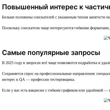
Повышенный интерес к частич
Больше половины соискателей с указанным типом занятости ищ
Поскольку соискатели чаще интересуются гибкими форматами, 
Самые популярные запросы
В 2025 году в запросах всё чаще появляются подработка и удал
Сохраняется спрос на профессиональные направления: специали
интерес к QA — профессии тестировщика.
Если у вас есть вакансии с гибким графиком или удалёнкой —