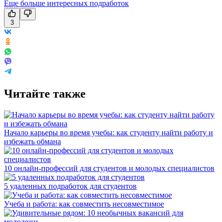
Еще больше интересных подработок
3
Читайте также
Начало карьеры во время учебы: как студенту найти работу и
избежать обмана
10 онлайн-профессий для студентов и молодых специалистов
5 удаленных подработок для студентов
Учеба и работа: как совместить несовместимое