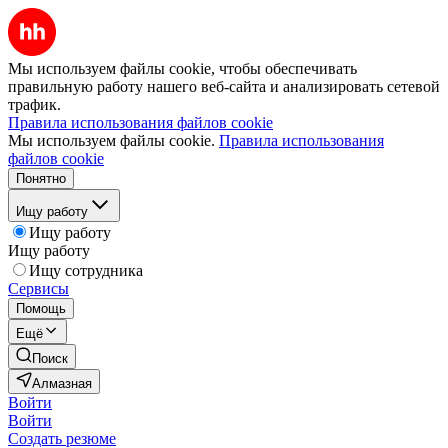
Мы используем файлы cookie, чтобы обеспечивать
правильную работу нашего веб-сайта и анализировать сетевой
трафик.
Правила использования файлов cookie
Мы используем файлы cookie.
Правила использования
файлов cookie
Понятно
Ищу работу
Ищу работу
Ищу работу
Ищу сотрудника
Сервисы
Помощь
Ещё
Поиск
Алмазная
Войти
Войти
Создать резюме