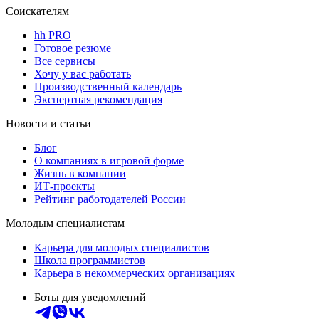
Соискателям
hh PRO
Готовое резюме
Все сервисы
Хочу у вас работать
Производственный календарь
Экспертная рекомендация
Новости и статьи
Блог
О компаниях в игровой форме
Жизнь в компании
ИТ-проекты
Рейтинг работодателей России
Молодым специалистам
Карьера для молодых специалистов
Школа программистов
Карьера в некоммерческих организациях
Боты для уведомлений