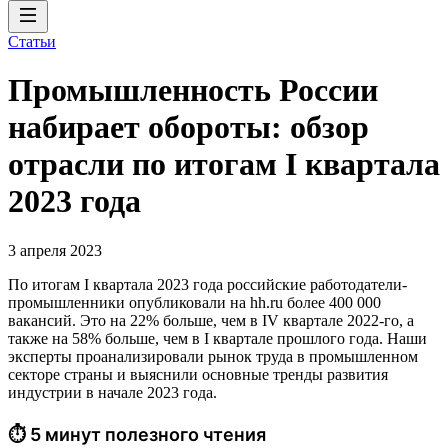
Статьи
Промышленность России
набирает обороты: обзор
отрасли по итогам I квартала
2023 года
3 апреля 2023
По итогам I квартала 2023 года российские работодатели-
промышленники опубликовали на hh.ru более 400 000
вакансий. Это на 22% больше, чем в IV квартале 2022-го, а
также на 58% больше, чем в I квартале прошлого года. Наши
эксперты проанализировали рынок труда в промышленном
секторе страны и выяснили основные тренды развития
индустрии в начале 2023 года.
⏱ 5 минут полезного чтения