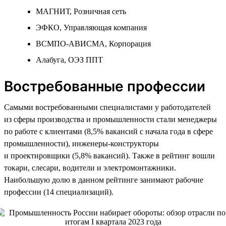
МАГНИТ, Розничная сеть
ЭФКО, Управляющая компания
ВСМПО-АВИСМА, Корпорация
Алабуга, ОЭЗ ППТ
Востребованные профессии
Самыми востребованными специалистами у работодателей
из сферы производства и промышленности стали менеджеры
по работе с клиентами (8,5% вакансий с начала года в сфере
промышленности), инженеры-конструкторы
и проектировщики (5,8% вакансий). Также в рейтинг вошли
токари, слесари, водители и электромонтажники.
Наибольшую долю в данном рейтинге занимают рабочие
профессии (14 специализаций).