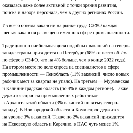
оказалась даже более активной с точки зрения развития,
поиска и набора персонала, чем в других регионах России.
Из всего объёма вакансий на рынке труда СЗФО каждая
шестая вакансия размещена именно в сфере промышленности.
Традиционно наибольшая доля подобных вакансий на северо-
западе страны приходится на Петербург (68% от всего объёма
по сфере в СЗФО, что на 4% больше, чем в конце 2022 года).
На втором месте по доле спроса на специалистов в сфере
промышленности — Ленобласть (11% вакансий, число новых
рабочих мест за квартал не упало). На третьем — Мурманская
и Калининградская область (по 4% в каждом регионе). Также
держится спрос на промышленных работников
в Архангельской области (3% вакансий по всему северо-
западу). В Новгородской области и Коми спрос держится
на уровне 3% вакансий. Также по 2% вакансий приходится
на Псковскую область и Карелию, в НАО чуть менее 1%.