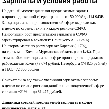
Зарплаты и условия работы
На данный момент диапазон предлагаемых зарплат
в производственной сфере страны — от 50 000₽ до 114 943₽.
За год зарплаты в производственной сфере выросли как
в целом по стране, так и в каждом регионе СЗФО.
Наибольший рост предлагаемой зарплаты в СЗФО
зарегистрирован в вакансиях Ненецкого АО (+24%).
На втором месте по росту зарплат Карелия (+17%),
на третьем — Коми и Мурманская область (по +14%). При
этом наибольшие зарплаты в сфере производства предлагают
работодатели Коми (78 674 рубля), Петербурга (74 825 рублей)
и НАО (72 805 рублей).
Соискатели за год также увеличили зарплатные запросы:
в целом по стране рост ожиданий в производственной сфере
составил +21% — до 81 477 рублей.
Динамика средней предлагаемой зарплаты в сфере
производства, март 2023: