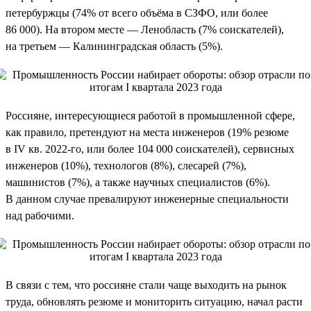
петербуржцы (74% от всего объёма в СЗФО, или более
86 000). На втором месте — Ленобласть (7% соискателей),
на третьем — Калининградская область (5%).
Россияне, интересующиеся работой в промышленной сфере,
как правило, претендуют на места инженеров (19% резюме
в IV кв. 2022-го, или более 104 000 соискателей), сервисных
инженеров (10%), технологов (8%), слесарей (7%),
машинистов (7%), а также научных специалистов (6%).
В данном случае превалируют инженерные специальности
над рабочими.
В связи с тем, что россияне стали чаще выходить на рынок
труда, обновлять резюме и мониторить ситуацию, начал расти