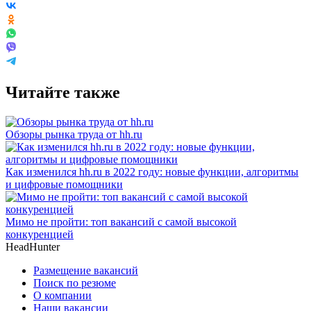
Читайте также
Обзоры рынка труда от hh.ru
Как изменился hh.ru в 2022 году: новые функции, алгоритмы
и цифровые помощники
Мимо не пройти: топ вакансий с самой высокой
конкуренцией
HeadHunter
Размещение вакансий
Поиск по резюме
О компании
Наши вакансии