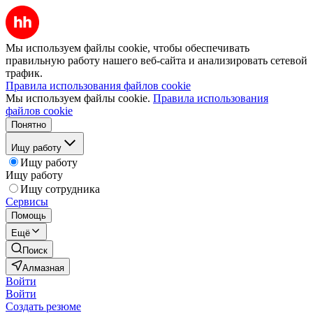
Мы используем файлы cookie, чтобы обеспечивать
правильную работу нашего веб-сайта и анализировать сетевой
трафик.
Правила использования файлов cookie
Мы используем файлы cookie.
Правила использования
файлов cookie
Понятно
Ищу работу
Ищу работу
Ищу работу
Ищу сотрудника
Сервисы
Помощь
Ещё
Поиск
Алмазная
Войти
Войти
Создать резюме