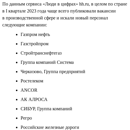
По данным сервиса «Люди в цифрах» hh.ru, в целом по стране
в I квартале 2023 года чаще всего публиковали вакансии
в производственной сфере и искали новый персонал
следующие компании:
Газпром нефть
Газстройпром
Стройтранснефтегаз
Группа компаний Система
Черкизово, Группа предприятий
Ростелеком
ANCOR
АК АЛРОСА
СИБУР, Группа компаний
Регро
Российские железные дороги