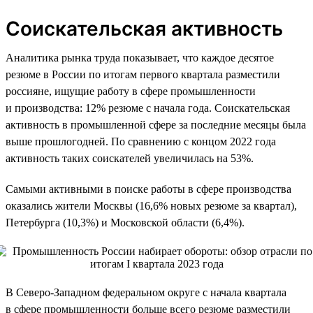
Соискательская активность
Аналитика рынка труда показывает, что каждое десятое
резюме в России по итогам первого квартала разместили
россияне, ищущие работу в сфере промышленности
и производства: 12% резюме с начала года. Соискательская
активность в промышленной сфере за последние месяцы была
выше прошлогодней. По сравнению с концом 2022 года
активность таких соискателей увеличилась на 53%.
Самыми активными в поиске работы в сфере производства
оказались жители Москвы (16,6% новых резюме за квартал),
Петербурга (10,3%) и Московской области (6,4%).
В Северо-Западном федеральном округе с начала квартала
в сфере промышленности больше всего резюме разместили