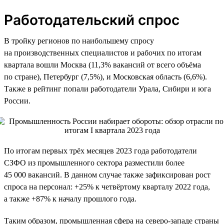
Работодательский спрос
В тройку регионов по наибольшему спросу
на производственных специалистов и рабочих по итогам
квартала вошли Москва (11,3% вакансий от всего объёма
по стране), Петербург (7,5%), и Московская область (6,6%).
Также в рейтинг попали работодатели Урала, Сибири и юга
России.
По итогам первых трёх месяцев 2023 года работодатели
СЗФО из промышленного сектора разместили более
45 000 вакансий. В данном случае также зафиксирован рост
спроса на персонал: +25% к четвёртому кварталу 2022 года,
а также +87% к началу прошлого года.
Таким образом, промышленная сфера на северо-западе страны