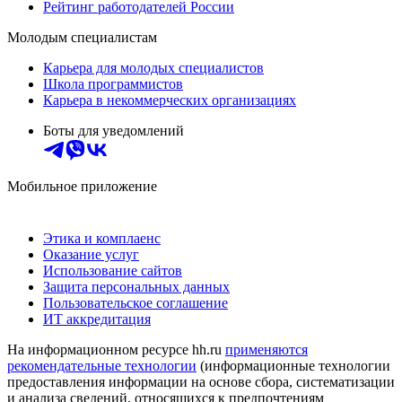
Рейтинг работодателей России
Молодым специалистам
Карьера для молодых специалистов
Школа программистов
Карьера в некоммерческих организациях
Боты для уведомлений
Мобильное приложение
Этика и комплаенс
Оказание услуг
Использование сайтов
Защита персональных данных
Пользовательское соглашение
ИТ аккредитация
На информационном ресурсе hh.ru
применяются
рекомендательные технологии
(информационные технологии
предоставления информации на основе сбора, систематизации
и анализа сведений, относящихся к предпочтениям