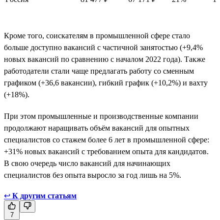
Кроме того, соискателям в промышленной сфере стало
больше доступно вакансий с частичной занятостью (+9,4%
новых вакансий по сравнению с началом 2022 года). Также
работодатели стали чаще предлагать работу со сменным
графиком (+36,6 вакансии), гибкий график (+10,2%) и вахту
(+18%).
При этом промышленные и производственные компании
продолжают наращивать объём вакансий для опытных
специалистов со стажем более 6 лет в промышленной сфере:
+31% новых вакансий с требованием опыта для кандидатов.
В свою очередь число вакансий для начинающих
специалистов без опыта выросло за год лишь на 5%.
↩
К другим статьям
7