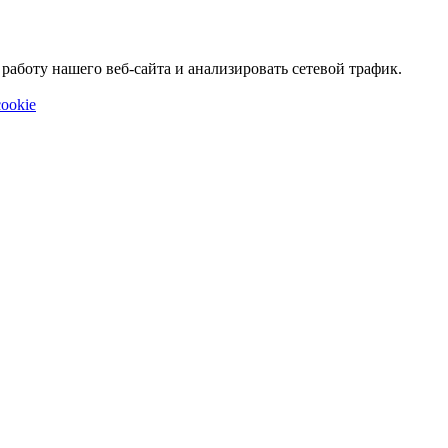
аботу нашего веб-сайта и анализировать сетевой трафик.
ookie