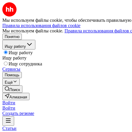
Мы используем файлы cookie, чтобы обеспечивать правильную р
Правила использования файлов cookie
Мы используем файлы cookie.
Правила использования файлов c
Понятно
Ищу работу
Ищу работу
Ищу работу
Ищу сотрудника
Сервисы
Помощь
Ещё
Поиск
Алмазная
Войти
Войти
Создать резюме
Статьи