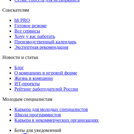
Соискателям
hh PRO
Готовое резюме
Все сервисы
Хочу у вас работать
Производственный календарь
Экспертная рекомендация
Новости и статьи
Блог
О компаниях в игровой форме
Жизнь в компании
ИТ-проекты
Рейтинг работодателей России
Молодым специалистам
Карьера для молодых специалистов
Школа программистов
Карьера в некоммерческих организациях
Боты для уведомлений