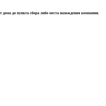
т дома до пункта сбора либо места нахождения компании
.