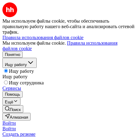
Мы используем файлы cookie, чтобы обеспечивать
правильную работу нашего веб-сайта и анализировать сетевой
трафик.
Правила использования файлов cookie
Мы используем файлы cookie.
Правила использования
файлов cookie
Понятно
Ищу работу
Ищу работу
Ищу работу
Ищу сотрудника
Сервисы
Помощь
Ещё
Поиск
Алмазная
Войти
Войти
Создать резюме