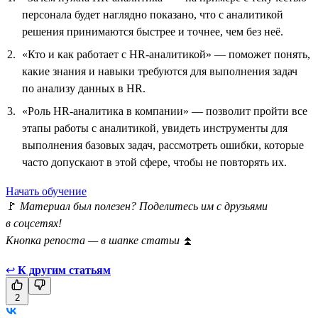
персонала будет наглядно показано, что с аналитикой
решения принимаются быстрее и точнее, чем без неё.
«Кто и как работает с HR-аналитикой» — поможет понять,
какие знания и навыки требуются для выполнения задач
по анализу данных в HR.
«Роль HR-аналитика в компании» — позволит пройти все
этапы работы с аналитикой, увидеть инструменты для
выполнения базовых задач, рассмотреть ошибки, которые
часто допускают в этой сфере, чтобы не повторять их.
Начать обучение
🚩
Материал был полезен? Поделитесь им с друзьями
в соцсетях!
Кнопка репоста — в шапке статьи
⏫
↩
К другим статьям
2