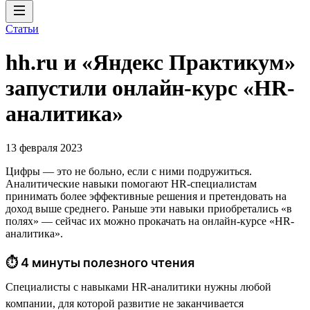
Статьи
hh.ru и «Яндекс Практикум»
запустили онлайн-курс «HR-
аналитика»
13 февраля 2023
Цифры — это не больно, если с ними подружиться.
Аналитические навыки помогают HR-специалистам
принимать более эффективные решения и претендовать на
доход выше среднего. Раньше эти навыки приобретались «в
полях» — сейчас их можно прокачать на онлайн-курсе «HR-
аналитика».
⏱ 4 минуты полезного чтения
Специалисты с навыками HR-аналитики нужны любой
компании, для которой развитие не заканчивается