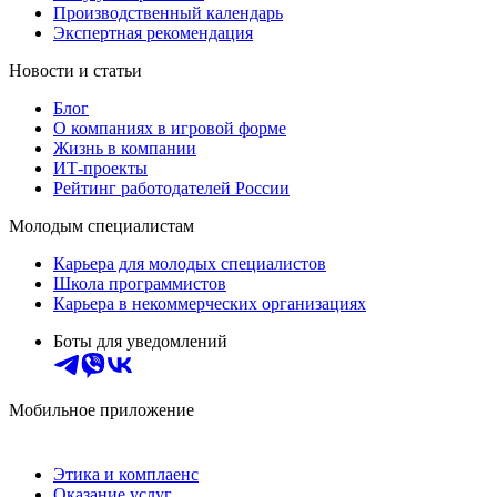
Производственный календарь
Экспертная рекомендация
Новости и статьи
Блог
О компаниях в игровой форме
Жизнь в компании
ИТ-проекты
Рейтинг работодателей России
Молодым специалистам
Карьера для молодых специалистов
Школа программистов
Карьера в некоммерческих организациях
Боты для уведомлений
Мобильное приложение
Этика и комплаенс
Оказание услуг