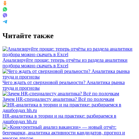
Читайте также
Анализируйте проще: теперь отчёты из раздела аналитики
подбора можно скачать в Excel
Чего ждать от сверхновой реальности? Аналитика рынка
труда и прогнозы
Зачем HR-специалисту аналитика? Всё по полочкам
HR-аналитика в теории и на практике: разбираемся в
дашбордах hh.ru