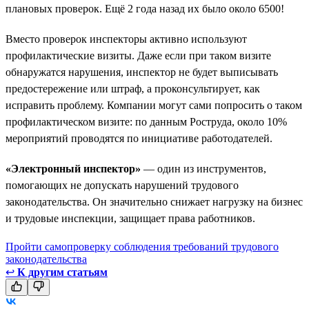
плановых проверок. Ещё 2 года назад их было около 6500!
Вместо проверок инспекторы активно используют
профилактические визиты. Даже если при таком визите
обнаружатся нарушения, инспектор не будет выписывать
предостережение или штраф, а проконсультирует, как
исправить проблему. Компании могут сами попросить о таком
профилактическом визите: по данным Роструда, около 10%
мероприятий проводятся по инициативе работодателей.
«Электронный инспектор»
— один из инструментов,
помогающих не допускать нарушений трудового
законодательства. Он значительно снижает нагрузку на бизнес
и трудовые инспекции, защищает права работников.
Пройти самопроверку соблюдения требований трудового
законодательства
↩
К другим статьям