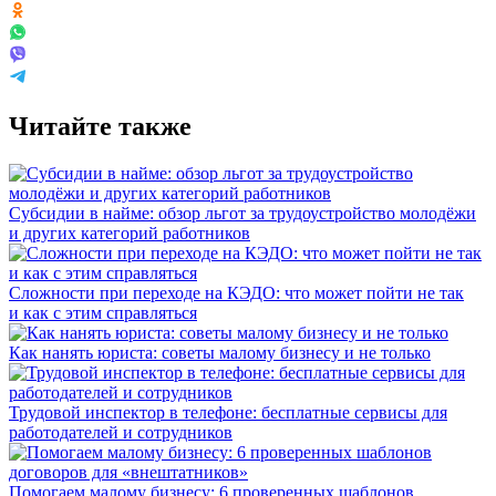
Читайте также
Субсидии в найме: обзор льгот за трудоустройство молодёжи
и других категорий работников
Сложности при переходе на КЭДО: что может пойти не так
и как с этим справляться
Как нанять юриста: советы малому бизнесу и не только
Трудовой инспектор в телефоне: бесплатные сервисы для
работодателей и сотрудников
Помогаем малому бизнесу: 6 проверенных шаблонов