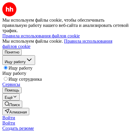
Мы используем файлы cookie, чтобы обеспечивать
правильную работу нашего веб-сайта и анализировать сетевой
трафик.
Правила использования файлов cookie
Мы используем файлы cookie.
Правила использования
файлов cookie
Понятно
Ищу работу
Ищу работу
Ищу работу
Ищу сотрудника
Сервисы
Помощь
Ещё
Поиск
Алмазная
Войти
Войти
Создать резюме