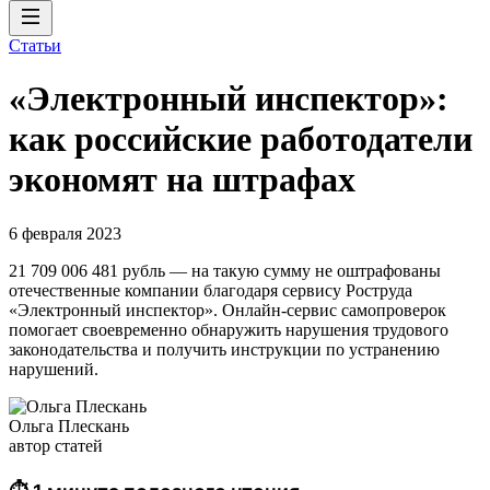
Статьи
«Электронный инспектор»:
как российские работодатели
экономят на штрафах
6 февраля 2023
21 709 006 481 рубль — на такую сумму не оштрафованы
отечественные компании благодаря сервису Роструда
«Электронный инспектор». Онлайн-сервис самопроверок
помогает своевременно обнаружить нарушения трудового
законодательства и получить инструкции по устранению
нарушений.
Ольга Плескань
автор статей