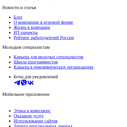
Новости и статьи
Блог
О компаниях в игровой форме
Жизнь в компании
ИТ-проекты
Рейтинг работодателей России
Молодым специалистам
Карьера для молодых специалистов
Школа программистов
Карьера в некоммерческих организациях
Боты для уведомлений
Мобильное приложение
Этика и комплаенс
Оказание услуг
Использование сайтов
Защита персональных данных