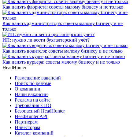
Как нанять флориста: советы малому бизнесу и не только
Как нанять администратора: советы малому бизнесу и не
только
ИП: нужно ли вести бухгалтерский учёт?
Как нанять водителя: советы малому бизнесу и не только
Как нанять курьера: советы малому бизнесу и не только
HeadHunter
Размещение вакансий
Поиск по резюме
О компании
Наши вакансии
Реклама на сайте
Требования к ПО
Безопасный HeadHunter
HeadHunter API
Партнерам
Инвесторам
Каталог компаний