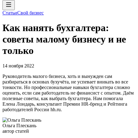
Статьи
Свой бизнес
Как нанять бухгалтера:
советы малому бизнесу и не
только
14 ноября 2022
Руководитель малого бизнеса, хоть и вынужден сам
разбираться в основах бухучёта, не успевает вникать во все
тонкости. Но профессиональные навыки бухгалтера сложно
оценить, если сам работодатель не финансист с опытом. Даём
полезные советы, как выбрать бухгалтера. Нам помогала
Елена Лондарь, консультант Премии HR-бренд и Рейтинга
работодателей России hh.ru.
Ольга Плескань
автор статей