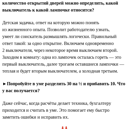
количество открытий дверей можно определить, какой
выключатель к какой лампочке относится?
Детская задачка, ответ на которую можно понять
из жизненного опыта. Позволит работодателю узнать,
умеет ли соискатель размышлять логически. Правильный
ответ такой: за одно открытие. Включаем одновременно
2 выключателя, через некоторое время выключаем второй.
Заходим в комнату: одна из лампочек осталась гореть — это
первый выключатель, далее трогаем оставшиеся лампочки —
теплая и будет вторым выключателем, а холодная третьим.
►Попробуйте в уме разделить 30 на ½ и прибавить 10. Что
у вас получается?
Даже сейчас, когда расчёты делает техника, бухгалтеру
приходится и считать в уме. Это помогает ему быстро
заметить ошибки и исправить их.