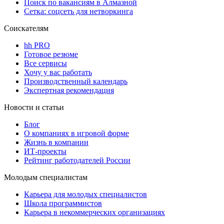
Поиск по вакансиям в Алмазной
Сетка: соцсеть для нетворкинга
Соискателям
hh PRO
Готовое резюме
Все сервисы
Хочу у вас работать
Производственный календарь
Экспертная рекомендация
Новости и статьи
Блог
О компаниях в игровой форме
Жизнь в компании
ИТ-проекты
Рейтинг работодателей России
Молодым специалистам
Карьера для молодых специалистов
Школа программистов
Карьера в некоммерческих организациях