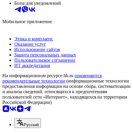
Боты для уведомлений
Мобильное приложение
Этика и комплаенс
Оказание услуг
Использование сайтов
Защита персональных данных
Пользовательское соглашение
ИТ аккредитация
На информационном ресурсе hh.ru
применяются
рекомендательные технологии
(информационные технологии
предоставления информации на основе сбора, систематизации
и анализа сведений, относящихся к предпочтениям
пользователей сети «Интернет», находящихся на территории
Российской Федерации)
Русский