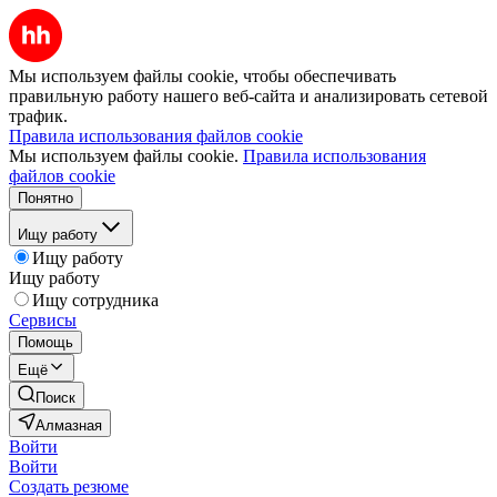
Мы используем файлы cookie, чтобы обеспечивать
правильную работу нашего веб-сайта и анализировать сетевой
трафик.
Правила использования файлов cookie
Мы используем файлы cookie.
Правила использования
файлов cookie
Понятно
Ищу работу
Ищу работу
Ищу работу
Ищу сотрудника
Сервисы
Помощь
Ещё
Поиск
Алмазная
Войти
Войти
Создать резюме