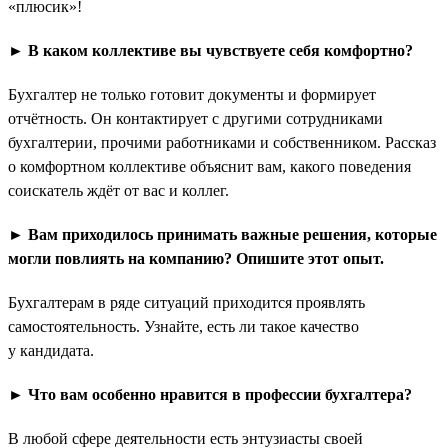
«плюсик»!
► В каком коллективе вы чувствуете себя комфортно?
Бухгалтер не только готовит документы и формирует
отчётность. Он контактирует с другими сотрудниками
бухгалтерии, прочими работниками и собственником. Рассказ
о комфортном коллективе объяснит вам, какого поведения
соискатель ждёт от вас и коллег.
► Вам приходилось принимать важные решения, которые
могли повлиять на компанию? Опишите этот опыт.
Бухгалтерам в ряде ситуаций приходится проявлять
самостоятельность. Узнайте, есть ли такое качество
у кандидата.
► Что вам особенно нравится в профессии бухгалтера?
В любой сфере деятельности есть энтузиасты своей