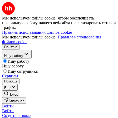
Мы используем файлы cookie, чтобы обеспечивать
правильную работу нашего веб-сайта и анализировать сетевой
трафик.
Правила использования файлов cookie
Мы используем файлы cookie.
Правила использования
файлов cookie
Понятно
Ищу работу
Ищу работу
Ищу работу
Ищу сотрудника
Сервисы
Помощь
Ещё
Поиск
Алмазная
Войти
Войти
Создать резюме