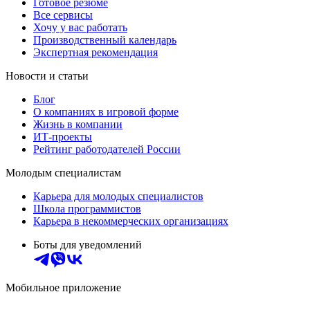
Готовое резюме
Все сервисы
Хочу у вас работать
Производственный календарь
Экспертная рекомендация
Новости и статьи
Блог
О компаниях в игровой форме
Жизнь в компании
ИТ-проекты
Рейтинг работодателей России
Молодым специалистам
Карьера для молодых специалистов
Школа программистов
Карьера в некоммерческих организациях
Боты для уведомлений
Мобильное приложение