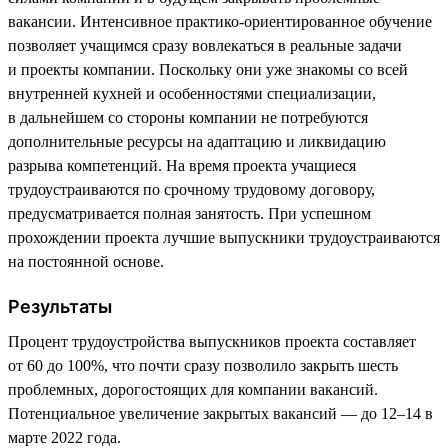
вакансии. Интенсивное практико-ориентированное обучение
позволяет учащимся сразу вовлекаться в реальные задачи
и проекты компании. Поскольку они уже знакомы со всей
внутренней кухней и особенностями специализации,
в дальнейшем со стороны компании не потребуются
дополнительные ресурсы на адаптацию и ликвидацию
разрыва компетенций. На время проекта учащиеся
трудоустраиваются по срочному трудовому договору,
предусматривается полная занятость. При успешном
прохождении проекта лучшие выпускники трудоустраиваются
на постоянной основе.
Результаты
Процент трудоустройства выпускников проекта составляет
от 60 до 100%, что почти сразу позволило закрыть шесть
проблемных, дорогостоящих для компании вакансий.
Потенциальное увеличение закрытых вакансий — до 12–14 в
марте 2022 года.