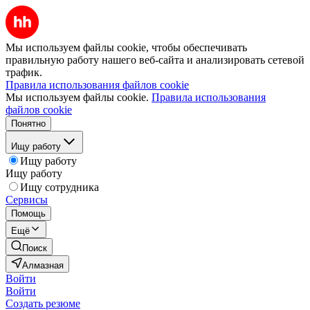
Мы используем файлы cookie, чтобы обеспечивать
правильную работу нашего веб-сайта и анализировать сетевой
трафик.
Правила использования файлов cookie
Мы используем файлы cookie.
Правила использования
файлов cookie
Понятно
Ищу работу
Ищу работу
Ищу работу
Ищу сотрудника
Сервисы
Помощь
Ещё
Поиск
Алмазная
Войти
Войти
Создать резюме