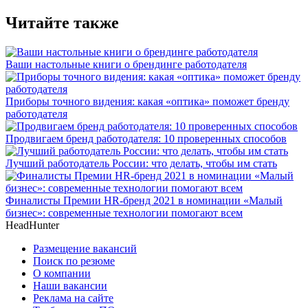
Читайте также
Ваши настольные книги о брендинге работодателя
Приборы точного видения: какая «оптика» поможет бренду
работодателя
Продвигаем бренд работодателя: 10 проверенных способов
Лучший работодатель России: что делать, чтобы им стать
Финалисты Премии HR-бренд 2021 в номинации «Малый
бизнес»: современные технологии помогают всем
HeadHunter
Размещение вакансий
Поиск по резюме
О компании
Наши вакансии
Реклама на сайте