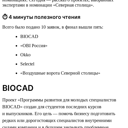
экспертами в номинации «Северная столица».
⏱ 4 минуты полезного чтения
Всего было подано 10 заявок, в финал вышли пять:
BIOCAD
«OBI Россия»
Okko
Selectel
«Воздушные ворота Северной столицы»
BIOCAD
Проект «Программы развития для молодых специалистов
BIOCAD» создан для студентов последних курсов
и выпускников. Его цель — помочь бизнесу подготовить
редких или дорогостоящих специалистов внутренними
силами компании и в будущем закрывать проблемные