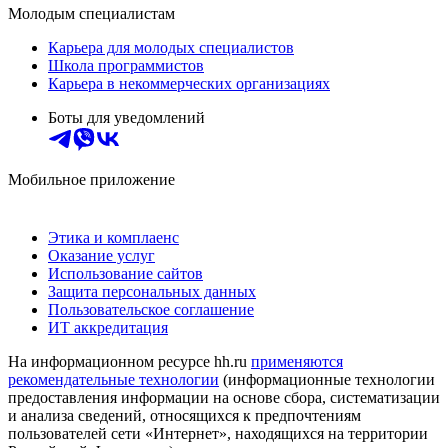
Молодым специалистам
Карьера для молодых специалистов
Школа программистов
Карьера в некоммерческих организациях
Боты для уведомлений
Мобильное приложение
Этика и комплаенс
Оказание услуг
Использование сайтов
Защита персональных данных
Пользовательское соглашение
ИТ аккредитация
На информационном ресурсе hh.ru
применяются
рекомендательные технологии
(информационные технологии
предоставления информации на основе сбора, систематизации
и анализа сведений, относящихся к предпочтениям
пользователей сети «Интернет», находящихся на территории