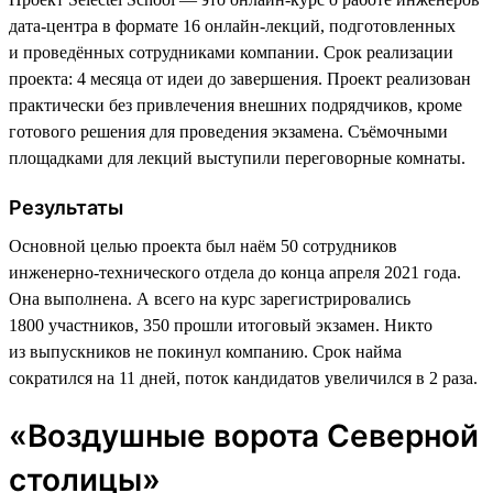
дата-центра в формате 16 онлайн-лекций, подготовленных
и проведённых сотрудниками компании. Срок реализации
проекта: 4 месяца от идеи до завершения. Проект реализован
практически без привлечения внешних подрядчиков, кроме
готового решения для проведения экзамена. Съёмочными
площадками для лекций выступили переговорные комнаты.
Результаты
Основной целью проекта был наём 50 сотрудников
инженерно-технического отдела до конца апреля 2021 года.
Она выполнена. А всего на курс зарегистрировались
1800 участников, 350 прошли итоговый экзамен. Никто
из выпускников не покинул компанию. Срок найма
сократился на 11 дней, поток кандидатов увеличился в 2 раза.
«Воздушные ворота Северной
столицы»