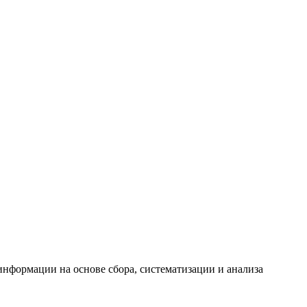
формации на основе сбора, систематизации и анализа