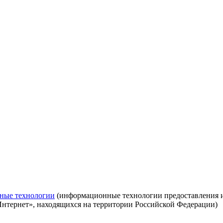
ные технологии
(информационные технологии предоставления ин
Интернет», находящихся на территории Российской Федерации)