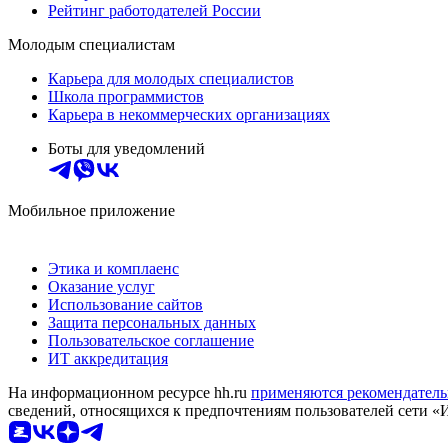
Рейтинг работодателей России
Молодым специалистам
Карьера для молодых специалистов
Школа программистов
Карьера в некоммерческих организациях
Боты для уведомлений
Мобильное приложение
Этика и комплаенс
Оказание услуг
Использование сайтов
Защита персональных данных
Пользовательское соглашение
ИТ аккредитация
На информационном ресурсе hh.ru
применяются рекомендатель
сведений, относящихся к предпочтениям пользователей сети «