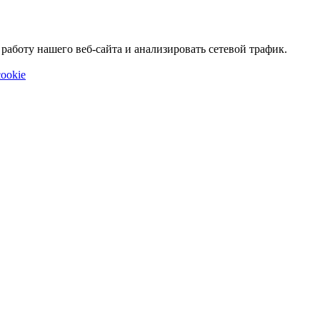
аботу нашего веб-сайта и анализировать сетевой трафик.
ookie