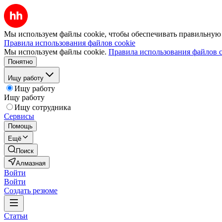
Мы используем файлы cookie, чтобы обеспечивать правильную р
Правила использования файлов cookie
Мы используем файлы cookie.
Правила использования файлов c
Понятно
Ищу работу
Ищу работу
Ищу работу
Ищу сотрудника
Сервисы
Помощь
Ещё
Поиск
Алмазная
Войти
Войти
Создать резюме
Статьи