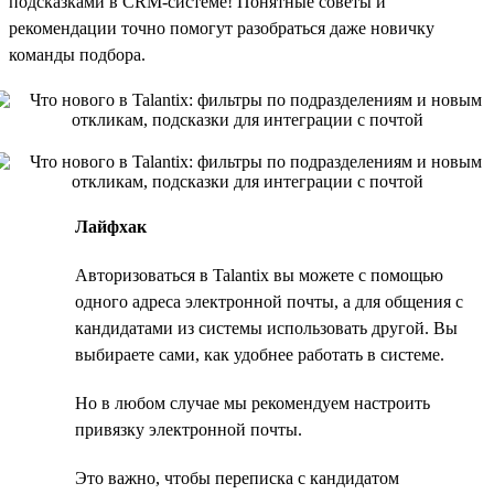
подсказками в CRM-системе! Понятные советы и
рекомендации точно помогут разобраться даже новичку
команды подбора.
Лайфхак
Авторизоваться в Talantix вы можете с помощью
одного адреса электронной почты, а для общения с
кандидатами из системы использовать другой. Вы
выбираете сами, как удобнее работать в системе.
Но в любом случае мы рекомендуем настроить
привязку электронной почты.
Это важно, чтобы переписка с кандидатом