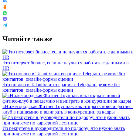
Читайте также
Что потеряет бизнес, если не научится работать с данными в
HR
Что нового в Talantix: интеграция с Telegram, резюме без
контактов, онлайн-формы оценки
«Нижегородская Фитнес Группа»: как открыть новый фитнес-
клуб в пандемию и выиграть в конкуренции за кадры
Из рекрутера в руководители по подбору: что нужно знать
при подъеме по карьерной лестнице