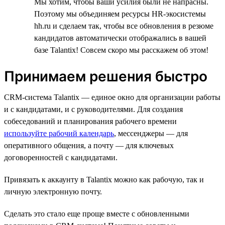
Мы хотим, чтобы ваши усилия были не напрасны.
Поэтому мы объединяем ресурсы HR-экосистемы
hh.ru и сделаем так, чтобы все обновления в резюме
кандидатов автоматически отображались в вашей
базе Talantix! Совсем скоро мы расскажем об этом!
Принимаем решения быстро
CRM-система Talantix — единое окно для организации работы
и с кандидатами, и с руководителями. Для создания
собеседований и планирования рабочего времени
используйте рабочий календарь
, мессенджеры — для
оперативного общения, а почту — для ключевых
договоренностей с кандидатами.
Привязать к аккаунту в Talantix можно как рабочую, так и
личную электронную почту.
Сделать это стало еще проще вместе с обновленными