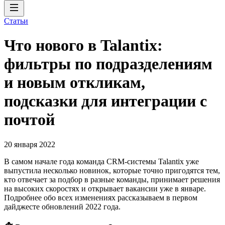
Статьи
Что нового в Talantix:
фильтры по подразделениям
и новым откликам,
подсказки для интеграции с
почтой
20 января 2022
В самом начале года команда CRM-системы Talantix уже
выпустила несколько новинок, которые точно пригодятся тем,
кто отвечает за подбор в разные команды, принимает решения
на высоких скоростях и открывает вакансии уже в январе.
Подробнее обо всех изменениях рассказываем в первом
дайджесте обновлений 2022 года.