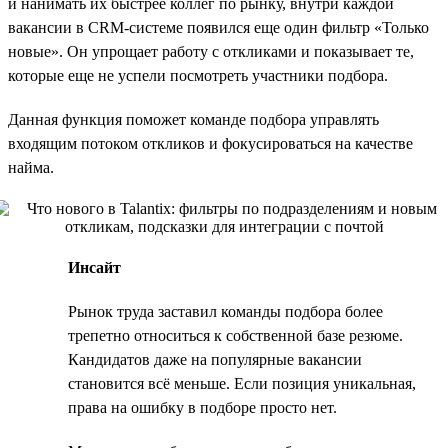
и нанимать их быстрее коллег по рынку, внутри каждой
вакансии в CRM-системе появился еще один фильтр «Только
новые». Он упрощает работу с откликами и показывает те,
которые еще не успели посмотреть участники подбора.
Данная функция поможет команде подбора управлять
входящим потоком откликов и фокусироваться на качестве
найма.
Инсайт
Рынок труда заставил команды подбора более
трепетно относиться к собственной базе резюме.
Кандидатов даже на популярные вакансии
становится всё меньше. Если позиция уникальная,
права на ошибку в подборе просто нет.