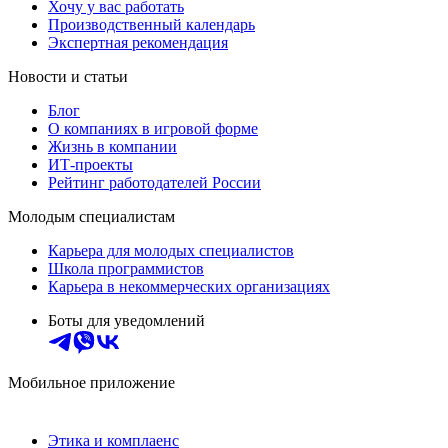
Хочу у вас работать
Производственный календарь
Экспертная рекомендация
Новости и статьи
Блог
О компаниях в игровой форме
Жизнь в компании
ИТ-проекты
Рейтинг работодателей России
Молодым специалистам
Карьера для молодых специалистов
Школа программистов
Карьера в некоммерческих организациях
Боты для уведомлений
Мобильное приложение
Этика и комплаенс