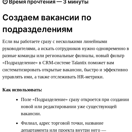
⏱ Время прочтения — 3 минуты
Создаем вакансии по
подразделениям
Если вы работаете сразу с несколькими линейными
руководителями, а искать сотрудников нужно одновременно в
разные команды или региональные филиалы, новый фильтр
«Подразделение» в CRM-системе Talantix поможет вам
систематизировать открытые вакансии, быстро и эффективно
управлять ими, а также отслеживать HR-метрики.
Как использовать:
Поле «Подразделение» сразу откроется при создании
новой или редактировании уже существующей
вакансии.
Филиал, адрес торговой точки, название
департамента или проекта внутри него —