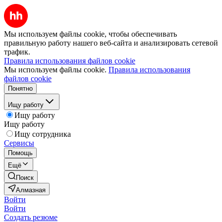
Мы используем файлы cookie, чтобы обеспечивать
правильную работу нашего веб-сайта и анализировать сетевой
трафик.
Правила использования файлов cookie
Мы используем файлы cookie.
Правила использования
файлов cookie
Понятно
Ищу работу
Ищу работу
Ищу работу
Ищу сотрудника
Сервисы
Помощь
Ещё
Поиск
Алмазная
Войти
Войти
Создать резюме