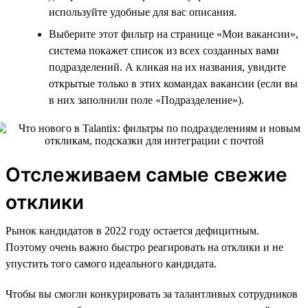
используйте удобные для вас описания.
Выберите этот фильтр на странице «Мои вакансии»,
система покажет список из всех созданных вами
подразделений. А кликая на их названия, увидите
открытые только в этих командах вакансии (если вы
в них заполнили поле «Подразделение»).
Отслеживаем самые свежие
отклики
Рынок кандидатов в 2022 году остается дефицитным.
Поэтому очень важно быстро реагировать на отклики и не
упустить того самого идеального кандидата.
Чтобы вы смогли конкурировать за талантливых сотрудников