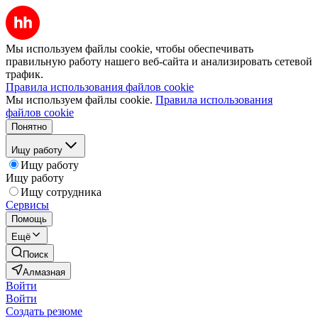
Мы используем файлы cookie, чтобы обеспечивать
правильную работу нашего веб-сайта и анализировать сетевой
трафик.
Правила использования файлов cookie
Мы используем файлы cookie.
Правила использования
файлов cookie
Понятно
Ищу работу
Ищу работу
Ищу работу
Ищу сотрудника
Сервисы
Помощь
Ещё
Поиск
Алмазная
Войти
Войти
Создать резюме