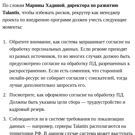
По словам
Марины Хадиной
,
директора по развитию
Talantix
, чтобы избежать рисков, рекрутер как менеджер
проекта по внедрению программ должен учесть следующие
моменты:
Обратите внимание, как система запрашивает согласие на
обработку персональных данных. Если резюме приходят
из разных источников, то во многих случаях должно быть
предусмотрено согласие на обработку ПД, разрешенных к
распространению. Если есть сомнения, что сторонний
онлайн-ресурс не собирает согласия с соискателей, тогда
лучше дополнительно запросить его.
Посмотрите, как оформлено согласие на обработку ПД.
Должны быть указаны цели сбора — трудоустройство и
кадровый резерв.
Соблюдаются ли в системе требования по локализации
данных — например, серверы Talantix располагаются на
территории РФ. В данном случае система может выступать