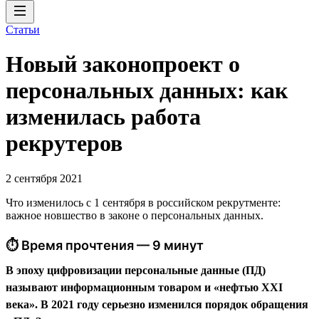
Статьи
Новый законопроект о
персональных данных: как
изменилась работа
рекрутеров
2 сентября 2021
Что изменилось с 1 сентября в российском рекрутменте:
важное новшество в законе о персональных данных.
⏱ Время прочтения — 9 минут
В эпоху цифровизации персональные данные (ПД)
называют информационным товаром и «нефтью XXI
века». В 2021 году серьезно изменился порядок обращения