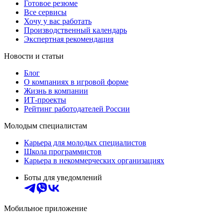
Готовое резюме
Все сервисы
Хочу у вас работать
Производственный календарь
Экспертная рекомендация
Новости и статьи
Блог
О компаниях в игровой форме
Жизнь в компании
ИТ-проекты
Рейтинг работодателей России
Молодым специалистам
Карьера для молодых специалистов
Школа программистов
Карьера в некоммерческих организациях
Боты для уведомлений
Мобильное приложение