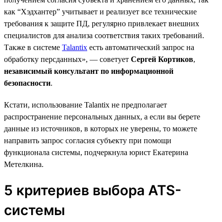
как “Хэдхантер” учитывает и реализует все технические
требования к защите ПД, регулярно привлекает внешних
специалистов для анализа соответствия таких требований.
Также в системе
Talantix
есть автоматический запрос на
обработку персданных», — советует
Сергей Кортиков
,
независимый консультант по информационной
безопасности
.
Кстати, использование Talantix не предполагает
распространение персональных данных, а если вы берете
данные из источников, в которых не уверены, то можете
направить запрос согласия субъекту при помощи
функционала системы, подчеркнула юрист Екатерина
Метелкина.
5 критериев выбора ATS-
системы