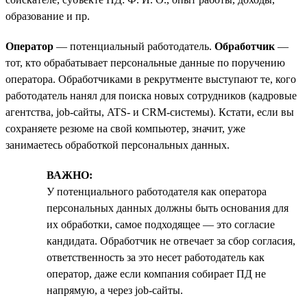
образование и пр.
Оператор
— потенциальный работодатель.
Обработчик
—
тот, кто обрабатывает персональные данные по поручению
оператора. Обработчиками в рекрутменте выступают те, кого
работодатель нанял для поиска новых сотрудников (кадровые
агентства, job-сайты, ATS- и CRM-системы). Кстати, если вы
сохраняете резюме на свой компьютер, значит, уже
занимаетесь обработкой персональных данных.
ВАЖНО:
У потенциального работодателя как оператора
персональных данных должны быть основания для
их обработки, самое подходящее — это согласие
кандидата. Обработчик не отвечает за сбор согласия,
ответственность за это несет работодатель как
оператор, даже если компания собирает ПД не
напрямую, а через job-сайты.