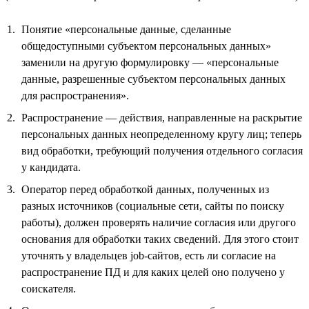
Понятие «персональные данные, сделанные
общедоступными субъектом персональных данных»
заменили на другую формулировку — «персональные
данные, разрешенные субъектом персональных данных
для распространения».
Распространение — действия, направленные на раскрытие
персональных данных неопределенному кругу лиц; теперь
вид обработки, требующий получения отдельного согласия
у кандидата.
Оператор перед обработкой данных, полученных из
разных источников (социальные сети, сайты по поиску
работы), должен проверять наличие согласия или другого
основания для обработки таких сведений. Для этого стоит
уточнять у владельцев job-сайтов, есть ли согласие на
распространение ПД и для каких целей оно получено у
соискателя.