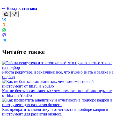
↩
Назад к статьям
Читайте также
Работа рекрутера и заказчика: всё, что нужно знать о заявке на
подбор
Как не бояться самозанятых: чем поможет новый инструмент
от hh.ru и YouDo
Как превратить аналитику и отчетность в подборе кадров в
инструмент для развития бизнеса