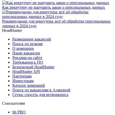
Как рекрутеру не нарушить закон о персональных данных
Рекомендации для рекрутера: всё об обработке персональных
данных в 2024 году
HeadHunter
Размещение вакансий
Поиск по резюме
О компании
Наши вакансии
Реклама на сайте
Требования к ПО
Безопасный HeadHunter
HeadHunter API
Партнерам
Инвесторам
Каталог компаний
Поиск по вакансиям в Алмазной
Сетка: соцсеть для нетворкинга
Соискателям
hh PRO