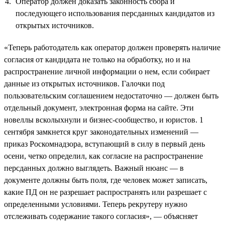
Оператор должен доказать законность сбора и
последующего использования персданных кандидатов из
открытых источников.
«Теперь работодатель как оператор должен проверять наличие
согласия от кандидата не только на обработку, но и на
распространение личной информации о нем, если собирает
данные из открытых источников. Галочки под
пользовательским соглашением недостаточно — должен быть
отдельный документ, электронная форма на сайте. Эти
новеллы всколыхнули и бизнес-сообщество, и юристов. 1
сентября замкнется круг законодательных изменений —
приказ Роскомнадзора, вступающий в силу в первый день
осени, четко определил, как согласие на распространение
персданных должно выглядеть. Важный нюанс — в
документе должны быть поля, где человек может записать,
какие ПД он не разрешает распространять или разрешает с
определенными условиями. Теперь рекрутеру нужно
отслеживать содержание такого согласия», — объясняет