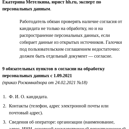
Екатерина Метелкина, юрист hh.ru, эксперт по
персональных данным
.
Работодатель обязан проверять наличие согласия от
кандидата не только на обработку, но и на
распространение персональных данных, если
собирает данные из открытых источников. Галочки
под пользовательским соглашением недостаточно:
должен быть отдельный документ — согласие.
9 обязательных пунктов в согласии на обработку
персональных данных с 1.09.2021
(приказ Роскомнадзора от 24.02.2021 №18)
Ф. И. О. кандидата.
Контакты (телефон, адрес электронной почты или
почтовый адрес).
Сведения об операторе: организации (наименование,
адрес, ИНН, основной государственный регистрационный