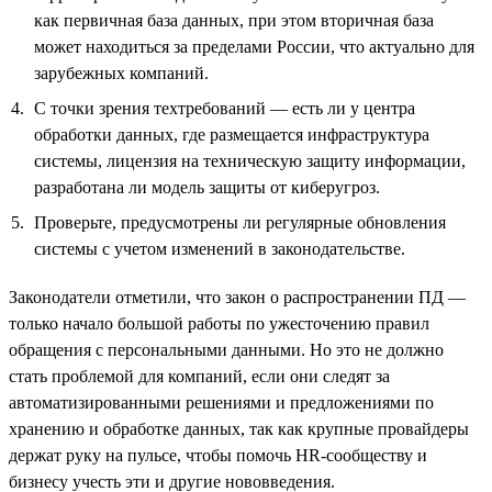
как первичная база данных, при этом вторичная база
может находиться за пределами России, что актуально для
зарубежных компаний.
С точки зрения техтребований — есть ли у центра
обработки данных, где размещается инфраструктура
системы, лицензия на техническую защиту информации,
разработана ли модель защиты от киберугроз.
Проверьте, предусмотрены ли регулярные обновления
системы с учетом изменений в законодательстве.
Законодатели отметили, что закон о распространении ПД —
только начало большой работы по ужесточению правил
обращения с персональными данными. Но это не должно
стать проблемой для компаний, если они следят за
автоматизированными решениями и предложениями по
хранению и обработке данных, так как крупные провайдеры
держат руку на пульсе, чтобы помочь HR-сообществу и
бизнесу учесть эти и другие нововведения.