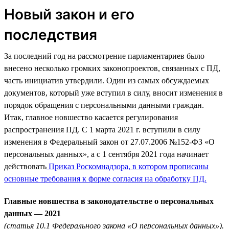
Новый закон и его
последствия
За последний год на рассмотрение парламентариев было
внесено несколько громких законопроектов, связанных с ПД,
часть инициатив утвердили. Один из самых обсуждаемых
документов, который уже вступил в силу, вносит изменения в
порядок обращения с персональными данными граждан.
Итак, главное новшество касается регулирования
распространения ПД. С 1 марта 2021 г. вступили в силу
изменения в Федеральный закон от 27.07.2006 №152-ФЗ «О
персональных данных», а с 1 сентября 2021 года начинает
действовать
Приказ Роскомнадзора, в котором прописаны
основные требования к форме согласия на обработку ПД.
Главные новшества в законодательстве о персональных
данных — 2021
(статья 10.1 Федерального закона «О персональных данных»).