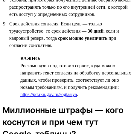
распространять только по его внутренней сети, к которой
есть доступ у определенных сотрудников.
Срок действия согласия. Если цель — только
трудоустройство, то срок действия —
30 дней
, если и
кадровый резерв, тогда
срок можно увеличить
при
согласии соискателя.
ВАЖНО:
Роскомнадзор подготовил сервис, куда можно
направить текст согласия на обработку персональных
данных, чтобы проверить, соответствует ли оно
новым требованиям, и получить рекомендации:
https://pd.rkn.gov.ru/soglasiya
.
Миллионные штрафы — кого
коснутся и при чем тут
Google-таблицы?