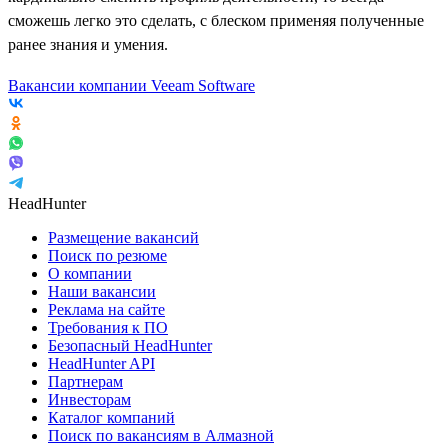
сможешь легко это сделать, с блеском применяя полученные
ранее знания и умения.
Вакансии компании Veeam Software
HeadHunter
Размещение вакансий
Поиск по резюме
О компании
Наши вакансии
Реклама на сайте
Требования к ПО
Безопасный HeadHunter
HeadHunter API
Партнерам
Инвесторам
Каталог компаний
Поиск по вакансиям в Алмазной