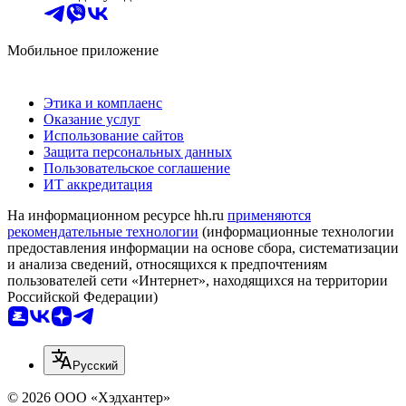
Мобильное приложение
Этика и комплаенс
Оказание услуг
Использование сайтов
Защита персональных данных
Пользовательское соглашение
ИТ аккредитация
На информационном ресурсе hh.ru
применяются
рекомендательные технологии
(информационные технологии
предоставления информации на основе сбора, систематизации
и анализа сведений, относящихся к предпочтениям
пользователей сети «Интернет», находящихся на территории
Российской Федерации)
Русский
© 2026 ООО «Хэдхантер»