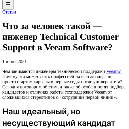
Статьи
Что за человек такой —
инженер Technical Customer
Support в Veeam Software?
1 июня 2021
Чем занимаются инженеры технической поддержки
Veeam?
Почему это может стать профессией на всю жизнь, а не
просто стартом карьеры в первые годы после университета?
Сегодня поговорим об этом, а также об особенностях подбора
кандидатов и отличиях работы техподдержки Veeam от
сложившихся стереотипов о «сотруднике первой линии».
Наш идеальный, но
несуществующий кандидат