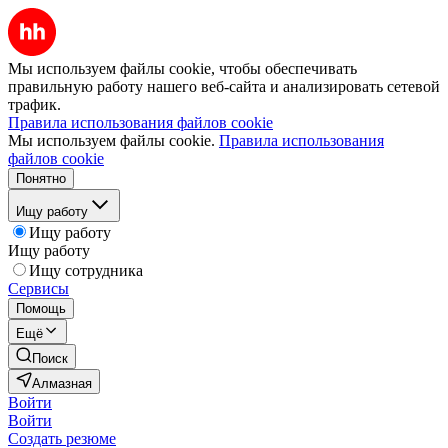
Мы используем файлы cookie, чтобы обеспечивать
правильную работу нашего веб-сайта и анализировать сетевой
трафик.
Правила использования файлов cookie
Мы используем файлы cookie.
Правила использования
файлов cookie
Понятно
Ищу работу
Ищу работу
Ищу работу
Ищу сотрудника
Сервисы
Помощь
Ещё
Поиск
Алмазная
Войти
Войти
Создать резюме