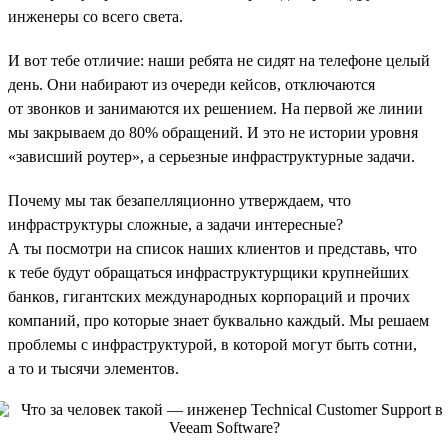
инженеры со всего света.
И вот тебе отличие: наши ребята не сидят на телефоне целый
день. Они набирают из очереди кейсов, отключаются
от звонков и занимаются их решением. На первой же линии
мы закрываем до 80% обращений. И это не истории уровня
«зависший роутер», а серьезные инфраструктурные задачи.
Почему мы так безапелляционно утверждаем, что
инфраструктуры сложные, а задачи интересные?
А ты посмотри на список наших клиентов и представь, что
к тебе будут обращаться инфраструктурщики крупнейших
банков, гигантских международных корпораций и прочих
компаний, про которые знает буквально каждый. Мы решаем
проблемы с инфраструктурой, в которой могут быть сотни,
а то и тысячи элементов.