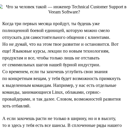
Когда три первых месяца пройдут, ты будешь уже
полноценной боевой единицей, которую можно смело
отпускать для самостоятельного общения с клиентами.
Но не думай, что на этом твое развитие и остановится. Вот
еще! Языковые курсы, лекции по новым технологиям,
продуктам и все, чтобы только лишь не отставать
от семимильных шагов нашей бурной индустрии.
Со временем, если ты захочешь углубить свои знания
по конкретным вещам, у тебя будет возможность примкнуть
к выделенным командам. Например, у нас есть отдельные
команды, занимающиеся Linux, облаками, сервис-
провайдерами, и так далее. Словом, возможностей развития
хоть отбавляй.
А если захочешь расти не только в ширину, но и в высоту,
то и здесь у тебя есть все шансы. В сплоченные ряды нашего