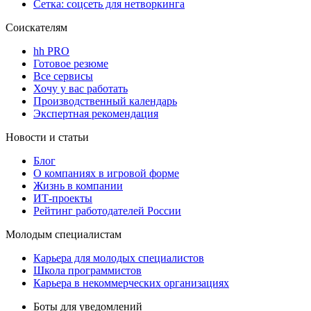
Сетка: соцсеть для нетворкинга
Соискателям
hh PRO
Готовое резюме
Все сервисы
Хочу у вас работать
Производственный календарь
Экспертная рекомендация
Новости и статьи
Блог
О компаниях в игровой форме
Жизнь в компании
ИТ-проекты
Рейтинг работодателей России
Молодым специалистам
Карьера для молодых специалистов
Школа программистов
Карьера в некоммерческих организациях
Боты для уведомлений